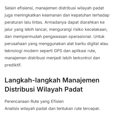
Selain efisiensi, manajemen distribusi wilayah padat
juga meningkatkan keamanan dan kepatuhan terhadap
peraturan lalu lintas. Armadanya dapat diarahkan ke
jalur yang lebih lancar, mengurangi risiko kecelakaan,
dan mempermudah pengawasan operasional. Untuk
perusahaan yang menggunakan alat bantu digital atau
teknologi modern seperti GPS dan aplikasi rute,
manajemen distribusi menjadi lebih terkontrol dan
prediktif.
Langkah-langkah Manajemen
Distribusi Wilayah Padat
Perencanaan Rute yang Efisien
Analisis wilayah padat dan tentukan rute tercepat.