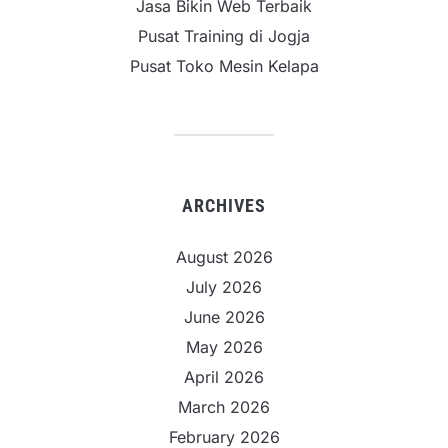
Jasa Bikin Web Terbaik
Pusat Training di Jogja
Pusat Toko Mesin Kelapa
ARCHIVES
August 2026
July 2026
June 2026
May 2026
April 2026
March 2026
February 2026