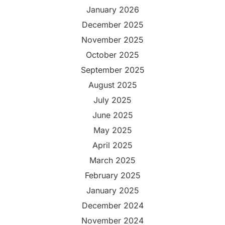
January 2026
December 2025
November 2025
October 2025
September 2025
August 2025
July 2025
June 2025
May 2025
April 2025
March 2025
February 2025
January 2025
December 2024
November 2024