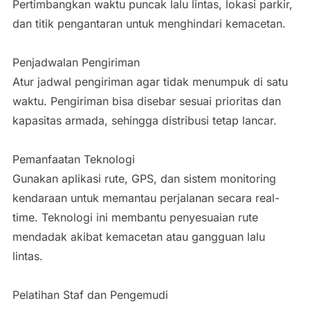
Pertimbangkan waktu puncak lalu lintas, lokasi parkir,
dan titik pengantaran untuk menghindari kemacetan.
Penjadwalan Pengiriman
Atur jadwal pengiriman agar tidak menumpuk di satu
waktu. Pengiriman bisa disebar sesuai prioritas dan
kapasitas armada, sehingga distribusi tetap lancar.
Pemanfaatan Teknologi
Gunakan aplikasi rute, GPS, dan sistem monitoring
kendaraan untuk memantau perjalanan secara real-
time. Teknologi ini membantu penyesuaian rute
mendadak akibat kemacetan atau gangguan lalu
lintas.
Pelatihan Staf dan Pengemudi