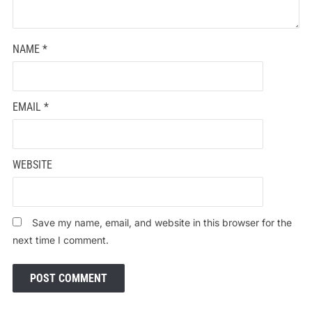
NAME
*
EMAIL
*
WEBSITE
Save my name, email, and website in this browser for the
next time I comment.