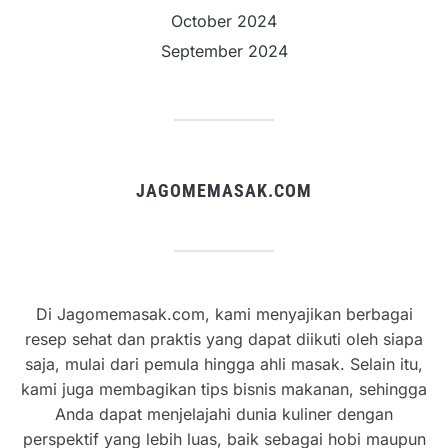
October 2024
September 2024
JAGOMEMASAK.COM
Di Jagomemasak.com, kami menyajikan berbagai
resep sehat dan praktis yang dapat diikuti oleh siapa
saja, mulai dari pemula hingga ahli masak. Selain itu,
kami juga membagikan tips bisnis makanan, sehingga
Anda dapat menjelajahi dunia kuliner dengan
perspektif yang lebih luas, baik sebagai hobi maupun