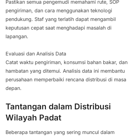
Pastikan semua pengemudi memahami rute, SOP
pengiriman, dan cara menggunakan teknologi
pendukung. Staf yang terlatih dapat mengambil
keputusan cepat saat menghadapi masalah di
lapangan.
Evaluasi dan Analisis Data
Catat waktu pengiriman, konsumsi bahan bakar, dan
hambatan yang ditemui. Analisis data ini membantu
perusahaan memperbaiki rencana distribusi di masa
depan.
Tantangan dalam Distribusi
Wilayah Padat
Beberapa tantangan yang sering muncul dalam