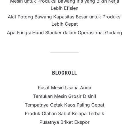
Mesin untuk Produksi Bawang Iris yang Bikin Kerja
Lebih Efisien
Alat Potong Bawang Kapasitas Besar untuk Produksi
Lebih Cepat
Apa Fungsi Hand Stacker dalam Operasional Gudang
BLOGROLL
Pusat Mesin Usaha Anda
Temukan Mesin Grosir Disini!
Tempatnya Cetak Kaos Paling Cepat
Produk Olahan Sabut Kelapa Terbaik
Pusatnya Briket Ekspor