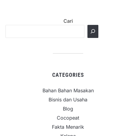
Cari
CATEGORIES
Bahan Bahan Masakan
Bisnis dan Usaha
Blog
Cocopeat
Fakta Menarik
Kelapa