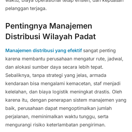
pelanggan terjaga.
Pentingnya Manajemen
Distribusi Wilayah Padat
Manajemen distribusi yang efektif
sangat penting
karena membantu perusahaan mengatur rute, jadwal,
dan alokasi sumber daya secara lebih tepat.
Sebaliknya, tanpa strategi yang jelas, armada
kendaraan bisa mengalami kemacetan, staf menjadi
kelelahan, dan biaya logistik meningkat drastis. Oleh
karena itu, dengan penerapan sistem manajemen yang
baik, perusahaan dapat mengoptimalkan jumlah
perjalanan, meminimalkan waktu tunggu, serta
mengurangi risiko keterlambatan pengiriman.