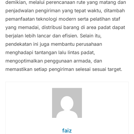
demikian, melalui perencanaan rute yang matang dan
penjadwalan pengiriman yang tepat waktu, ditambah
pemanfaatan teknologi modern serta pelatihan staf
yang memadai, distribusi barang di area padat dapat
berjalan lebih lancar dan efisien. Selain itu,
pendekatan ini juga membantu perusahaan
menghadapi tantangan lalu lintas padat,
mengoptimalkan penggunaan armada, dan
memastikan setiap pengiriman selesai sesuai target.
faiz