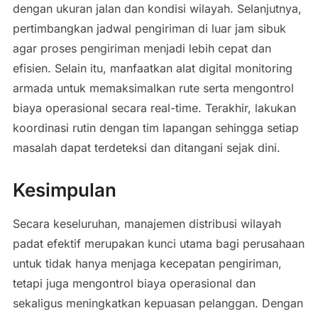
dengan ukuran jalan dan kondisi wilayah. Selanjutnya,
pertimbangkan jadwal pengiriman di luar jam sibuk
agar proses pengiriman menjadi lebih cepat dan
efisien. Selain itu, manfaatkan alat digital monitoring
armada untuk memaksimalkan rute serta mengontrol
biaya operasional secara real-time. Terakhir, lakukan
koordinasi rutin dengan tim lapangan sehingga setiap
masalah dapat terdeteksi dan ditangani sejak dini.
Kesimpulan
Secara keseluruhan, manajemen distribusi wilayah
padat efektif merupakan kunci utama bagi perusahaan
untuk tidak hanya menjaga kecepatan pengiriman,
tetapi juga mengontrol biaya operasional dan
sekaligus meningkatkan kepuasan pelanggan. Dengan