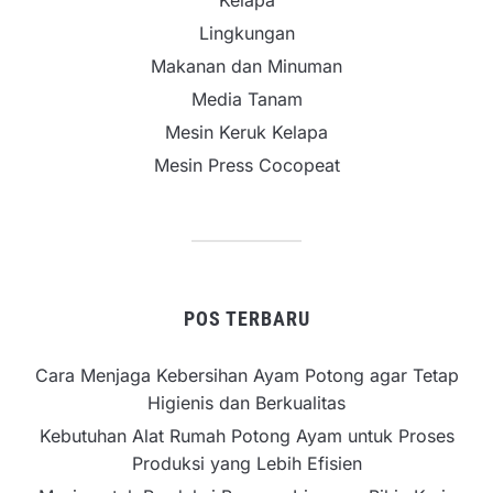
Lingkungan
Makanan dan Minuman
Media Tanam
Mesin Keruk Kelapa
Mesin Press Cocopeat
POS TERBARU
Cara Menjaga Kebersihan Ayam Potong agar Tetap
Higienis dan Berkualitas
Kebutuhan Alat Rumah Potong Ayam untuk Proses
Produksi yang Lebih Efisien