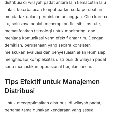
distribusi di wilayah padat antara lain kemacetan lalu
lintas, keterbatasan tempat parkir, serta perubahan
mendadak dalam permintaan pelanggan. Oleh karena
itu, solusinya adalah menerapkan fleksibilitas rute,
memanfaatkan teknologi untuk monitoring, dan
menjaga komunikasi yang efektif antar tim. Dengan
demikian, perusahaan yang secara konsisten
melakukan evaluasi dan penyesuaian akan lebih siap
menghadapi kompleksitas distribusi di wilayah padat
serta memastikan operasional berjalan lancar.
Tips Efektif untuk Manajemen
Distribusi
Untuk mengoptimalkan distribusi di wilayah padat,
pertama-tama gunakan kendaraan yang sesuai