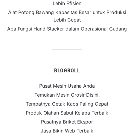
Lebih Efisien
Alat Potong Bawang Kapasitas Besar untuk Produksi
Lebih Cepat
Apa Fungsi Hand Stacker dalam Operasional Gudang
BLOGROLL
Pusat Mesin Usaha Anda
Temukan Mesin Grosir Disini!
Tempatnya Cetak Kaos Paling Cepat
Produk Olahan Sabut Kelapa Terbaik
Pusatnya Briket Ekspor
Jasa Bikin Web Terbaik