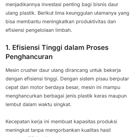
menjadikannya investasi penting bagi bisnis daur
ulang plastik. Berikut lima keunggulan utamanya yang
bisa membantu meningkatkan produktivitas dan
efisiensi pengelolaan limbah.
1. Efisiensi Tinggi dalam Proses
Penghancuran
Mesin crusher daur ulang dirancang untuk bekerja
dengan efisiensi tinggi. Dengan sistem pisau berputar
cepat dan motor berdaya besar, mesin ini mampu
menghancurkan berbagai jenis plastik keras maupun
lembut dalam waktu singkat.
Kecepatan kerja ini membuat kapasitas produksi
meningkat tanpa mengorbankan kualitas hasil