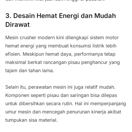
3. Desain Hemat Energi dan Mudah
Dirawat
Mesin crusher modern kini dilengkapi sistem motor
hemat energi yang membuat konsumsi listrik lebih
efisien. Meskipun hemat daya, performanya tetap
maksimal berkat rancangan pisau penghancur yang
tajam dan tahan lama.
Selain itu, perawatan mesin ini juga relatif mudah.
Komponen seperti pisau dan saringan bisa dilepas
untuk dibersihkan secara rutin. Hal ini memperpanjang
umur mesin dan mencegah penurunan kinerja akibat
tumpukan sisa material.