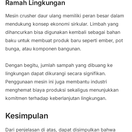
Ramah Lingkungan
Mesin crusher daur ulang memiliki peran besar dalam
mendukung konsep ekonomi sirkular. Limbah yang
dihancurkan bisa digunakan kembali sebagai bahan
baku untuk membuat produk baru seperti ember, pot
bunga, atau komponen bangunan.
Dengan begitu, jumlah sampah yang dibuang ke
lingkungan dapat dikurangi secara signifikan.
Penggunaan mesin ini juga membantu industri
menghemat biaya produksi sekaligus menunjukkan
komitmen terhadap keberlanjutan lingkungan.
Kesimpulan
Dari penjelasan di atas, dapat disimpulkan bahwa