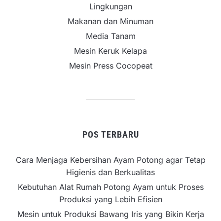
Lingkungan
Makanan dan Minuman
Media Tanam
Mesin Keruk Kelapa
Mesin Press Cocopeat
POS TERBARU
Cara Menjaga Kebersihan Ayam Potong agar Tetap
Higienis dan Berkualitas
Kebutuhan Alat Rumah Potong Ayam untuk Proses
Produksi yang Lebih Efisien
Mesin untuk Produksi Bawang Iris yang Bikin Kerja