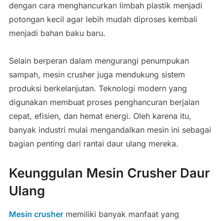
dengan cara menghancurkan limbah plastik menjadi
potongan kecil agar lebih mudah diproses kembali
menjadi bahan baku baru.
Selain berperan dalam mengurangi penumpukan
sampah, mesin crusher juga mendukung sistem
produksi berkelanjutan. Teknologi modern yang
digunakan membuat proses penghancuran berjalan
cepat, efisien, dan hemat energi. Oleh karena itu,
banyak industri mulai mengandalkan mesin ini sebagai
bagian penting dari rantai daur ulang mereka.
Keunggulan Mesin Crusher Daur
Ulang
Mesin crusher
memiliki banyak manfaat yang