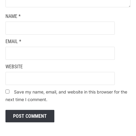
NAME
*
EMAIL
*
WEBSITE
Save my name, email, and website in this browser for the
next time I comment.