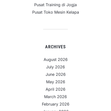
Pusat Training di Jogja
Pusat Toko Mesin Kelapa
ARCHIVES
August 2026
July 2026
June 2026
May 2026
April 2026
March 2026
February 2026