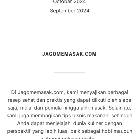
October 2024
September 2024
JAGOMEMASAK.COM
Di Jagomemasak.com, kami menyajikan berbagai
resep sehat dan praktis yang dapat diikuti oleh siapa
saja, mulai dari pemula hingga ahli masak. Selain itu,
kami juga membagikan tips bisnis makanan, sehingga
Anda dapat menjelajahi dunia kuliner dengan
perspektif yang lebih luas, baik sebagai hobi maupun
sebagai peluang usaha.