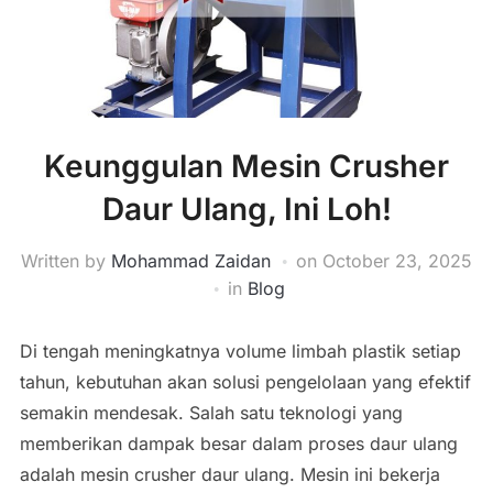
Keunggulan Mesin Crusher
Daur Ulang, Ini Loh!
Written by
Mohammad Zaidan
on
October 23, 2025
in
Blog
Di tengah meningkatnya volume limbah plastik setiap
tahun, kebutuhan akan solusi pengelolaan yang efektif
semakin mendesak. Salah satu teknologi yang
memberikan dampak besar dalam proses daur ulang
adalah mesin crusher daur ulang. Mesin ini bekerja