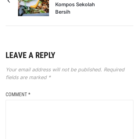
Kompos Sekolah
Bersih
LEAVE A REPLY
Your email address will not be published.
Required
fields are marked
*
COMMENT
*