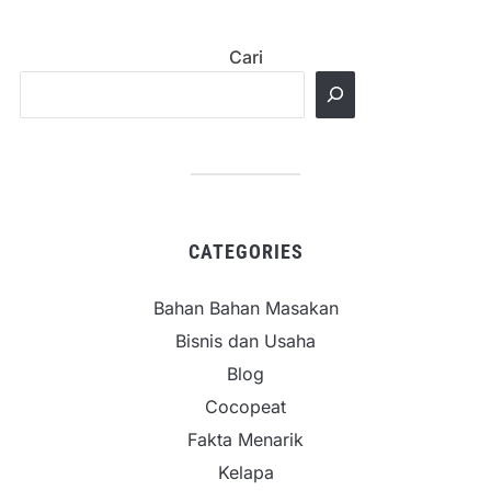
Cari
CATEGORIES
Bahan Bahan Masakan
Bisnis dan Usaha
Blog
Cocopeat
Fakta Menarik
Kelapa