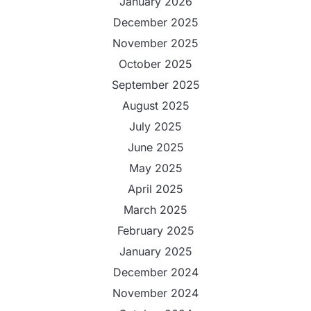
January 2026
December 2025
November 2025
October 2025
September 2025
August 2025
July 2025
June 2025
May 2025
April 2025
March 2025
February 2025
January 2025
December 2024
November 2024