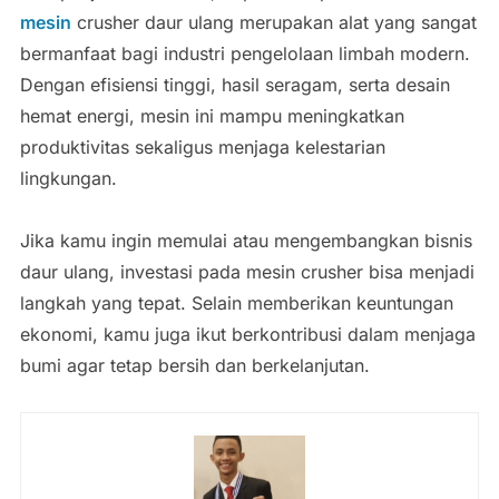
mesin
crusher daur ulang merupakan alat yang sangat
bermanfaat bagi industri pengelolaan limbah modern.
Dengan efisiensi tinggi, hasil seragam, serta desain
hemat energi, mesin ini mampu meningkatkan
produktivitas sekaligus menjaga kelestarian
lingkungan.
Jika kamu ingin memulai atau mengembangkan bisnis
daur ulang, investasi pada mesin crusher bisa menjadi
langkah yang tepat. Selain memberikan keuntungan
ekonomi, kamu juga ikut berkontribusi dalam menjaga
bumi agar tetap bersih dan berkelanjutan.