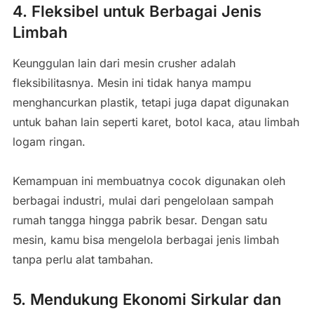
4. Fleksibel untuk Berbagai Jenis
Limbah
Keunggulan lain dari mesin crusher adalah
fleksibilitasnya. Mesin ini tidak hanya mampu
menghancurkan plastik, tetapi juga dapat digunakan
untuk bahan lain seperti karet, botol kaca, atau limbah
logam ringan.
Kemampuan ini membuatnya cocok digunakan oleh
berbagai industri, mulai dari pengelolaan sampah
rumah tangga hingga pabrik besar. Dengan satu
mesin, kamu bisa mengelola berbagai jenis limbah
tanpa perlu alat tambahan.
5. Mendukung Ekonomi Sirkular dan