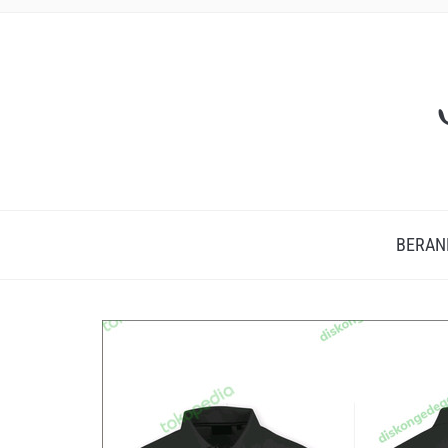
BERAN