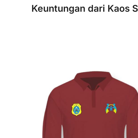
Keuntungan dari Kaos S