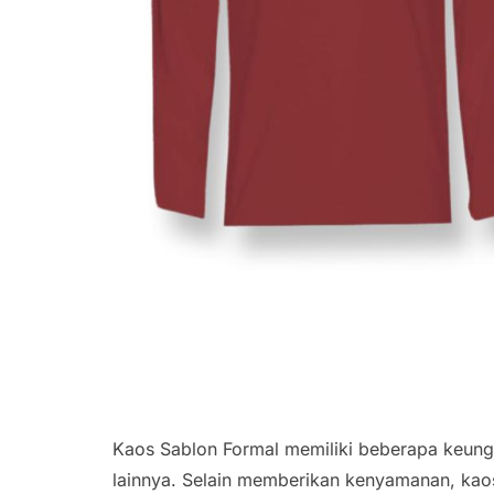
Kaos Sablon Formal memiliki beberapa keung
lainnya. Selain memberikan kenyamanan, kao