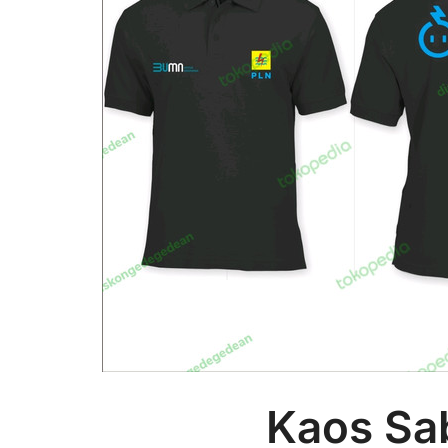
Kaos Sa