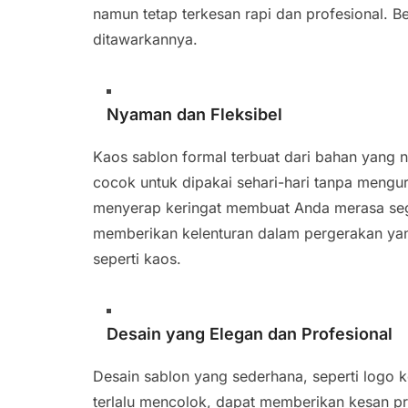
namun tetap terkesan rapi dan profesional. 
ditawarkannya.
Nyaman dan Fleksibel
Kaos sablon formal terbuat dari bahan yang 
cocok untuk dipakai sehari-hari tanpa meng
menyerap keringat membuat Anda merasa sega
memberikan kelenturan dalam pergerakan yang
seperti kaos.
Desain yang Elegan dan Profesional
Desain sablon yang sederhana, seperti logo ke
terlalu mencolok, dapat memberikan kesan pr