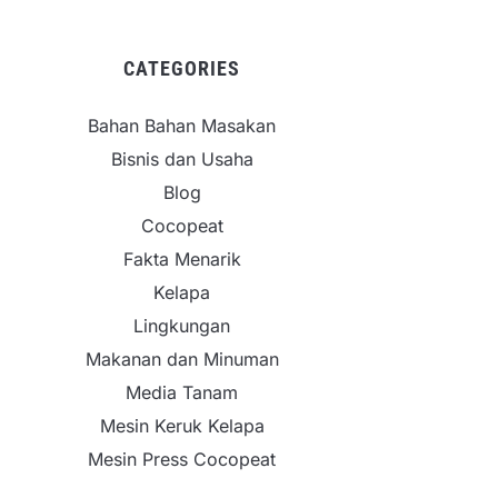
CATEGORIES
Bahan Bahan Masakan
Bisnis dan Usaha
Blog
Cocopeat
Fakta Menarik
Kelapa
Lingkungan
Makanan dan Minuman
Media Tanam
Mesin Keruk Kelapa
Mesin Press Cocopeat