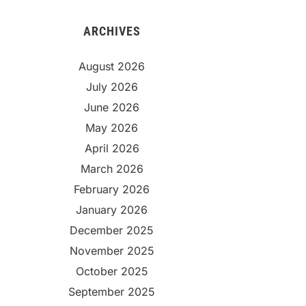
ARCHIVES
August 2026
July 2026
June 2026
May 2026
April 2026
March 2026
February 2026
January 2026
December 2025
November 2025
October 2025
September 2025