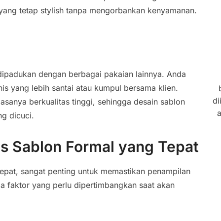
 yang tetap stylish tanpa mengorbankan kenyamanan.
 dipadukan dengan berbagai pakaian lainnya. Anda
is yang lebih santai atau kumpul bersama klien.
di
iasanya berkualitas tinggi, sehingga desain sablon
a
g dicuci.
s Sablon Formal yang Tepat
epat, sangat penting untuk memastikan penampilan
pa faktor yang perlu dipertimbangkan saat akan