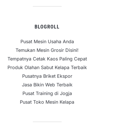
BLOGROLL
Pusat Mesin Usaha Anda
Temukan Mesin Grosir Disini!
Tempatnya Cetak Kaos Paling Cepat
Produk Olahan Sabut Kelapa Terbaik
Pusatnya Briket Ekspor
Jasa Bikin Web Terbaik
Pusat Training di Jogja
Pusat Toko Mesin Kelapa