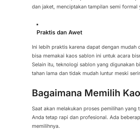
dan jaket, menciptakan tampilan semi formal
Praktis dan Awet
Ini lebih praktis karena dapat dengan mudah
bisa memakai kaos sablon ini untuk acara bisn
Selain itu, teknologi sablon yang digunakan b
tahan lama dan tidak mudah luntur meski serin
Bagaimana Memilih Kao
Saat akan melakukan proses pemilihan yang t
Anda tetap rapi dan profesional. Ada bebera
memilihnya.