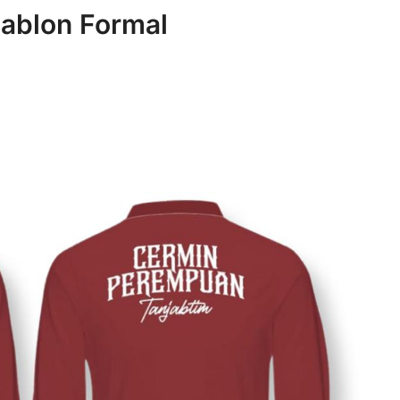
ablon Formal