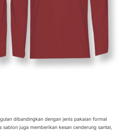
gulan dibandingkan dengan jenis pakaian formal
s sablon juga memberikan kesan cenderung santai,