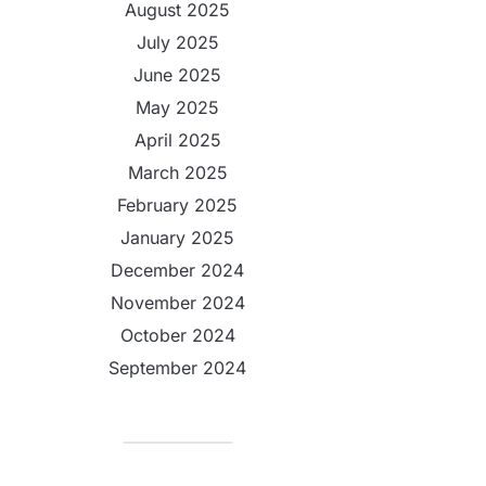
August 2025
July 2025
June 2025
May 2025
April 2025
March 2025
February 2025
January 2025
December 2024
November 2024
October 2024
September 2024