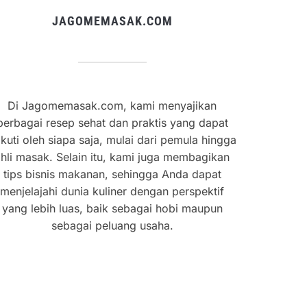
JAGOMEMASAK.COM
Di Jagomemasak.com, kami menyajikan
berbagai resep sehat dan praktis yang dapat
ikuti oleh siapa saja, mulai dari pemula hingga
hli masak. Selain itu, kami juga membagikan
tips bisnis makanan, sehingga Anda dapat
menjelajahi dunia kuliner dengan perspektif
yang lebih luas, baik sebagai hobi maupun
sebagai peluang usaha.