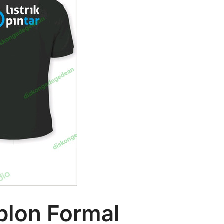
blon Formal