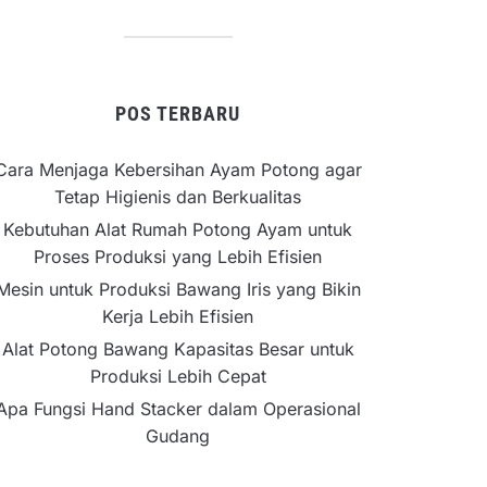
POS TERBARU
Cara Menjaga Kebersihan Ayam Potong agar
Tetap Higienis dan Berkualitas
Kebutuhan Alat Rumah Potong Ayam untuk
Proses Produksi yang Lebih Efisien
Mesin untuk Produksi Bawang Iris yang Bikin
Kerja Lebih Efisien
Alat Potong Bawang Kapasitas Besar untuk
Produksi Lebih Cepat
Apa Fungsi Hand Stacker dalam Operasional
Gudang