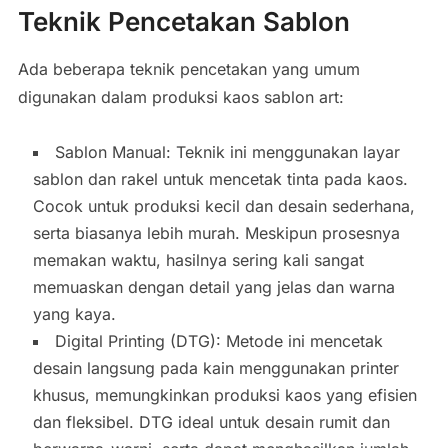
Teknik Pencetakan Sablon
Ada beberapa teknik pencetakan yang umum
digunakan dalam produksi kaos sablon art:
Sablon Manual: Teknik ini menggunakan layar
sablon dan rakel untuk mencetak tinta pada kaos.
Cocok untuk produksi kecil dan desain sederhana,
serta biasanya lebih murah. Meskipun prosesnya
memakan waktu, hasilnya sering kali sangat
memuaskan dengan detail yang jelas dan warna
yang kaya.
Digital Printing (DTG): Metode ini mencetak
desain langsung pada kain menggunakan printer
khusus, memungkinkan produksi kaos yang efisien
dan fleksibel. DTG ideal untuk desain rumit dan