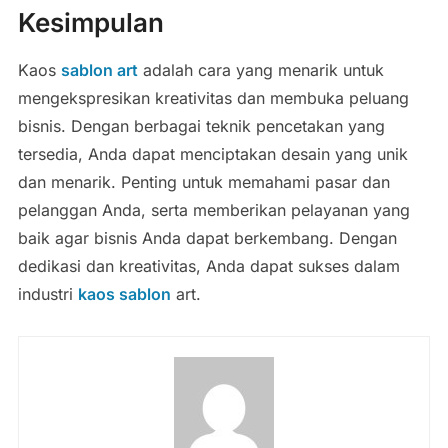
Kesimpulan
Kaos
sablon art
adalah cara yang menarik untuk
mengekspresikan kreativitas dan membuka peluang
bisnis. Dengan berbagai teknik pencetakan yang
tersedia, Anda dapat menciptakan desain yang unik
dan menarik. Penting untuk memahami pasar dan
pelanggan Anda, serta memberikan pelayanan yang
baik agar bisnis Anda dapat berkembang. Dengan
dedikasi dan kreativitas, Anda dapat sukses dalam
industri
kaos sablon
art.