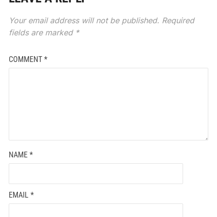
Your email address will not be published.
Required
fields are marked
*
COMMENT
*
NAME
*
EMAIL
*