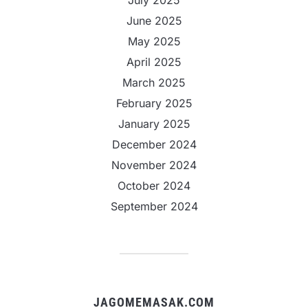
June 2025
May 2025
April 2025
March 2025
February 2025
January 2025
December 2024
November 2024
October 2024
September 2024
JAGOMEMASAK.COM