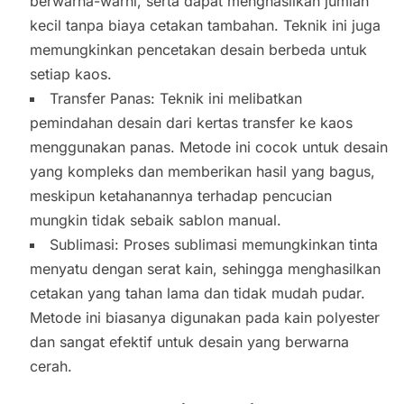
berwarna-warni, serta dapat menghasilkan jumlah
kecil tanpa biaya cetakan tambahan. Teknik ini juga
memungkinkan pencetakan desain berbeda untuk
setiap kaos.
Transfer Panas: Teknik ini melibatkan
pemindahan desain dari kertas transfer ke kaos
menggunakan panas. Metode ini cocok untuk desain
yang kompleks dan memberikan hasil yang bagus,
meskipun ketahanannya terhadap pencucian
mungkin tidak sebaik sablon manual.
Sublimasi: Proses sublimasi memungkinkan tinta
menyatu dengan serat kain, sehingga menghasilkan
cetakan yang tahan lama dan tidak mudah pudar.
Metode ini biasanya digunakan pada kain polyester
dan sangat efektif untuk desain yang berwarna
cerah.