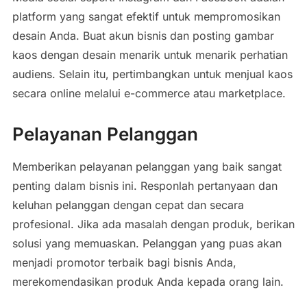
platform yang sangat efektif untuk mempromosikan
desain Anda. Buat akun bisnis dan posting gambar
kaos dengan desain menarik untuk menarik perhatian
audiens. Selain itu, pertimbangkan untuk menjual kaos
secara online melalui e-commerce atau marketplace.
Pelayanan Pelanggan
Memberikan pelayanan pelanggan yang baik sangat
penting dalam bisnis ini. Responlah pertanyaan dan
keluhan pelanggan dengan cepat dan secara
profesional. Jika ada masalah dengan produk, berikan
solusi yang memuaskan. Pelanggan yang puas akan
menjadi promotor terbaik bagi bisnis Anda,
merekomendasikan produk Anda kepada orang lain.