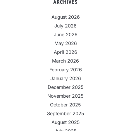
ARCHIVES
August 2026
July 2026
June 2026
May 2026
April 2026
March 2026
February 2026
January 2026
December 2025
November 2025
October 2025
September 2025
August 2025
July 2025