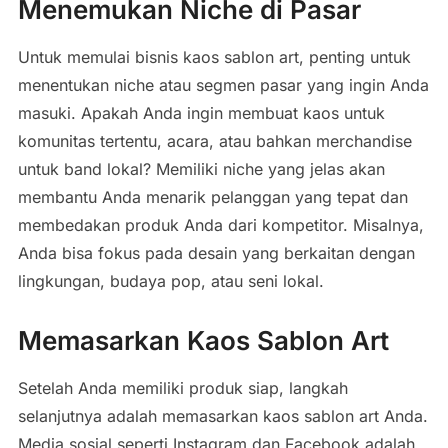
Menemukan Niche di Pasar
Untuk memulai bisnis kaos sablon art, penting untuk
menentukan niche atau segmen pasar yang ingin Anda
masuki. Apakah Anda ingin membuat kaos untuk
komunitas tertentu, acara, atau bahkan merchandise
untuk band lokal? Memiliki niche yang jelas akan
membantu Anda menarik pelanggan yang tepat dan
membedakan produk Anda dari kompetitor. Misalnya,
Anda bisa fokus pada desain yang berkaitan dengan
lingkungan, budaya pop, atau seni lokal.
Memasarkan Kaos Sablon Art
Setelah Anda memiliki produk siap, langkah
selanjutnya adalah memasarkan kaos sablon art Anda.
Media sosial seperti Instagram dan Facebook adalah