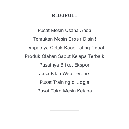
BLOGROLL
Pusat Mesin Usaha Anda
Temukan Mesin Grosir Disini!
Tempatnya Cetak Kaos Paling Cepat
Produk Olahan Sabut Kelapa Terbaik
Pusatnya Briket Ekspor
Jasa Bikin Web Terbaik
Pusat Training di Jogja
Pusat Toko Mesin Kelapa