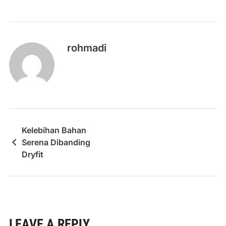
rohmadi
Kelebihan Bahan
Serena Dibanding
Dryfit
LEAVE A REPLY