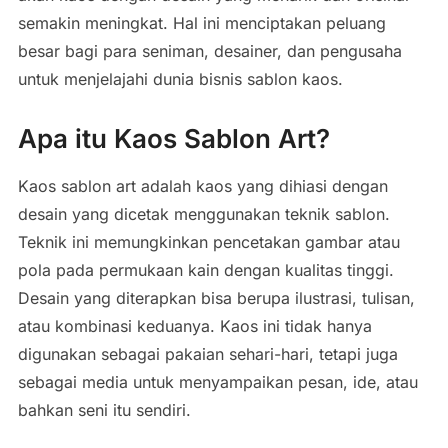
semakin meningkat. Hal ini menciptakan peluang
besar bagi para seniman, desainer, dan pengusaha
untuk menjelajahi dunia bisnis sablon kaos.
Apa itu Kaos Sablon Art?
Kaos sablon art adalah kaos yang dihiasi dengan
desain yang dicetak menggunakan teknik sablon.
Teknik ini memungkinkan pencetakan gambar atau
pola pada permukaan kain dengan kualitas tinggi.
Desain yang diterapkan bisa berupa ilustrasi, tulisan,
atau kombinasi keduanya. Kaos ini tidak hanya
digunakan sebagai pakaian sehari-hari, tetapi juga
sebagai media untuk menyampaikan pesan, ide, atau
bahkan seni itu sendiri.