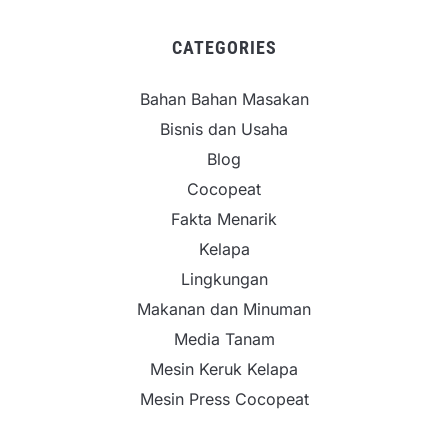
CATEGORIES
Bahan Bahan Masakan
Bisnis dan Usaha
Blog
Cocopeat
Fakta Menarik
Kelapa
Lingkungan
Makanan dan Minuman
Media Tanam
Mesin Keruk Kelapa
Mesin Press Cocopeat