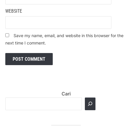
WEBSITE
Save my name, email, and website in this browser for the
next time I comment.
Cari