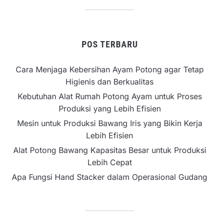
POS TERBARU
Cara Menjaga Kebersihan Ayam Potong agar Tetap
Higienis dan Berkualitas
Kebutuhan Alat Rumah Potong Ayam untuk Proses
Produksi yang Lebih Efisien
Mesin untuk Produksi Bawang Iris yang Bikin Kerja
Lebih Efisien
Alat Potong Bawang Kapasitas Besar untuk Produksi
Lebih Cepat
Apa Fungsi Hand Stacker dalam Operasional Gudang