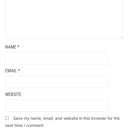
NAME
*
EMAIL
*
WEBSITE
Save my name, email, and website in this browser for the
next time I comment.