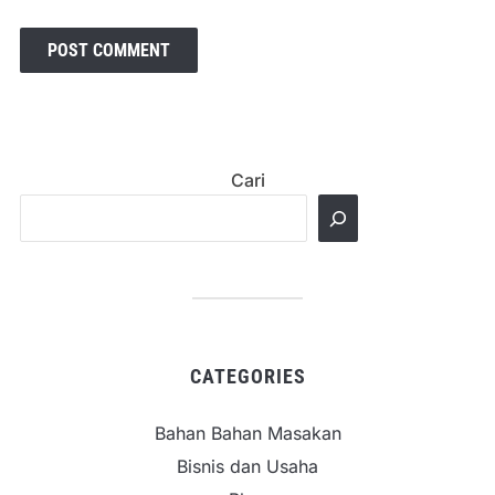
Cari
CATEGORIES
Bahan Bahan Masakan
Bisnis dan Usaha