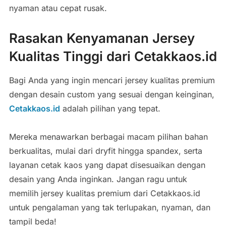
nyaman atau cepat rusak.
Rasakan Kenyamanan Jersey
Kualitas Tinggi dari Cetakkaos.id
Bagi Anda yang ingin mencari jersey kualitas premium
dengan desain custom yang sesuai dengan keinginan,
Cetakkaos.id
adalah pilihan yang tepat.
Mereka menawarkan berbagai macam pilihan bahan
berkualitas, mulai dari dryfit hingga spandex, serta
layanan cetak kaos yang dapat disesuaikan dengan
desain yang Anda inginkan. Jangan ragu untuk
memilih jersey kualitas premium dari Cetakkaos.id
untuk pengalaman yang tak terlupakan, nyaman, dan
tampil beda!