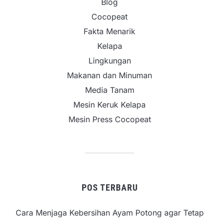
Blog
Cocopeat
Fakta Menarik
Kelapa
Lingkungan
Makanan dan Minuman
Media Tanam
Mesin Keruk Kelapa
Mesin Press Cocopeat
POS TERBARU
Cara Menjaga Kebersihan Ayam Potong agar Tetap