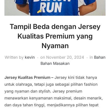
Tampil Beda dengan Jersey
Kualitas Premium yang
Nyaman
Written by
kevin
on
November 20, 2024
in
Bahan
Bahan Masakan
Jersey Kualitas Premium –
Jersey kini tidak hanya
untuk olahraga, tetapi juga sebagai pilihan fashion
yang nyaman dan stylish. Jersey premium
menawarkan kenyamanan maksimal, desain menarik,
dan daya tahan tinggi, menjadikannya pilihan tepat