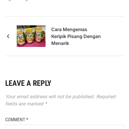
Cara Mengemas
Keripik Pisang Dengan
Menarik
LEAVE A REPLY
Your email address will not be published.
Required
fields are marked
*
COMMENT
*