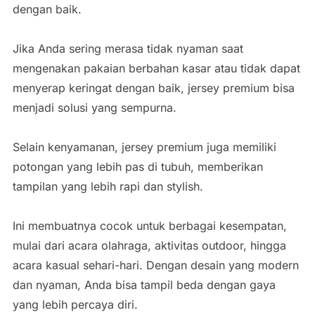
dengan baik.
Jika Anda sering merasa tidak nyaman saat
mengenakan pakaian berbahan kasar atau tidak dapat
menyerap keringat dengan baik, jersey premium bisa
menjadi solusi yang sempurna.
Selain kenyamanan, jersey premium juga memiliki
potongan yang lebih pas di tubuh, memberikan
tampilan yang lebih rapi dan stylish.
Ini membuatnya cocok untuk berbagai kesempatan,
mulai dari acara olahraga, aktivitas outdoor, hingga
acara kasual sehari-hari. Dengan desain yang modern
dan nyaman, Anda bisa tampil beda dengan gaya
yang lebih percaya diri.