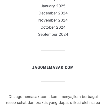
January 2025
December 2024
November 2024
October 2024
September 2024
JAGOMEMASAK.COM
Di Jagomemasak.com, kami menyajikan berbagai
resep sehat dan praktis yang dapat diikuti oleh siapa