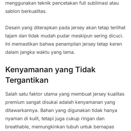
menggunakan teknik pencetakan full sublimasi atau
sablon berkualitas.
Desain yang diterapkan pada jersey akan tetap terlihat
tajam dan tidak mudah pudar meskipun sering dicuci.
Ini memastikan bahwa penampilan jersey tetap keren
dalam jangka waktu yang lama.
Kenyamanan yang Tidak
Tergantikan
Salah satu faktor utama yang membuat jersey kualitas
premium sangat disukai adalah kenyamanan yang
ditawarkannya. Bahan yang digunakan tidak hanya
nyaman di kulit, tetapi juga cukup ringan dan
breathable, memungkinkan tubuh untuk bernapas