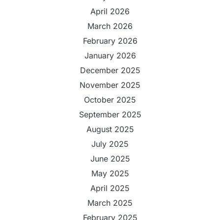
April 2026
March 2026
February 2026
January 2026
December 2025
November 2025
October 2025
September 2025
August 2025
July 2025
June 2025
May 2025
April 2025
March 2025
February 2025