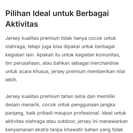
Pilihan Ideal untuk Berbagai
Aktivitas
Jersey kualitas premium tidak hanya cocok untuk
olahraga, tetapi juga bisa dipakai untuk berbagai
kegiatan lain. Apakah itu untuk kegiatan komunitas,
tim perusahaan, atau bahkan sebagai merchandise
untuk acara khusus, jersey premium memberikan nilai
lebih.
Jersey kualitas premium tahan lama dan memiliki
desain menarik, cocok untuk penggunaan jangka
panjang, baik pribadi maupun profesional. Ideal untuk
aktivitas olahraga atau outdoor, jersey ini menawarkan
kenyamanan ekstra tanpa khawatir bahan yang tidak