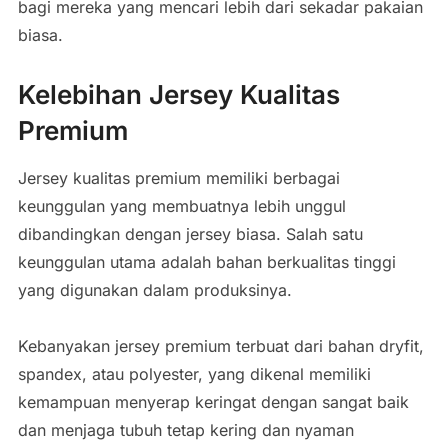
bagi mereka yang mencari lebih dari sekadar pakaian
biasa.
Kelebihan Jersey Kualitas
Premium
Jersey kualitas premium memiliki berbagai
keunggulan yang membuatnya lebih unggul
dibandingkan dengan jersey biasa. Salah satu
keunggulan utama adalah bahan berkualitas tinggi
yang digunakan dalam produksinya.
Kebanyakan jersey premium terbuat dari bahan dryfit,
spandex, atau polyester, yang dikenal memiliki
kemampuan menyerap keringat dengan sangat baik
dan menjaga tubuh tetap kering dan nyaman