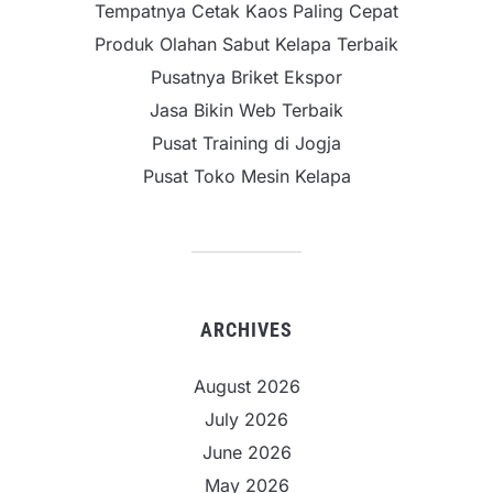
Tempatnya Cetak Kaos Paling Cepat
Produk Olahan Sabut Kelapa Terbaik
Pusatnya Briket Ekspor
Jasa Bikin Web Terbaik
Pusat Training di Jogja
Pusat Toko Mesin Kelapa
ARCHIVES
August 2026
July 2026
June 2026
May 2026