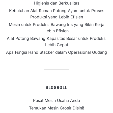
Higienis dan Berkualitas
Kebutuhan Alat Rumah Potong Ayam untuk Proses
Produksi yang Lebih Efisien
Mesin untuk Produksi Bawang Iris yang Bikin Kerja
Lebih Efisien
Alat Potong Bawang Kapasitas Besar untuk Produksi
Lebih Cepat
Apa Fungsi Hand Stacker dalam Operasional Gudang
BLOGROLL
Pusat Mesin Usaha Anda
Temukan Mesin Grosir Disini!