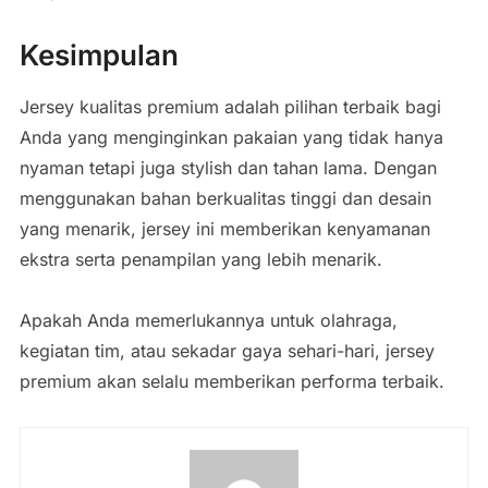
Kesimpulan
Jersey kualitas premium adalah pilihan terbaik bagi
Anda yang menginginkan pakaian yang tidak hanya
nyaman tetapi juga stylish dan tahan lama. Dengan
menggunakan bahan berkualitas tinggi dan desain
yang menarik, jersey ini memberikan kenyamanan
ekstra serta penampilan yang lebih menarik.
Apakah Anda memerlukannya untuk olahraga,
kegiatan tim, atau sekadar gaya sehari-hari, jersey
premium akan selalu memberikan performa terbaik.