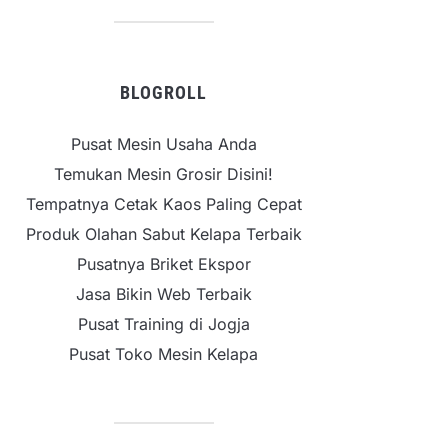
BLOGROLL
Pusat Mesin Usaha Anda
Temukan Mesin Grosir Disini!
Tempatnya Cetak Kaos Paling Cepat
Produk Olahan Sabut Kelapa Terbaik
Pusatnya Briket Ekspor
Jasa Bikin Web Terbaik
Pusat Training di Jogja
Pusat Toko Mesin Kelapa