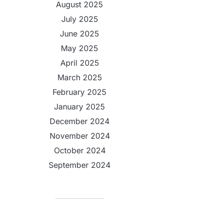
August 2025
July 2025
June 2025
May 2025
April 2025
March 2025
February 2025
January 2025
December 2024
November 2024
October 2024
September 2024