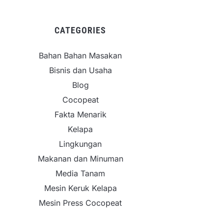
CATEGORIES
Bahan Bahan Masakan
Bisnis dan Usaha
Blog
Cocopeat
Fakta Menarik
Kelapa
Lingkungan
Makanan dan Minuman
Media Tanam
Mesin Keruk Kelapa
Mesin Press Cocopeat