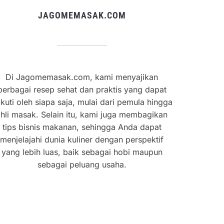
JAGOMEMASAK.COM
Di Jagomemasak.com, kami menyajikan
berbagai resep sehat dan praktis yang dapat
ikuti oleh siapa saja, mulai dari pemula hingga
hli masak. Selain itu, kami juga membagikan
tips bisnis makanan, sehingga Anda dapat
menjelajahi dunia kuliner dengan perspektif
yang lebih luas, baik sebagai hobi maupun
sebagai peluang usaha.