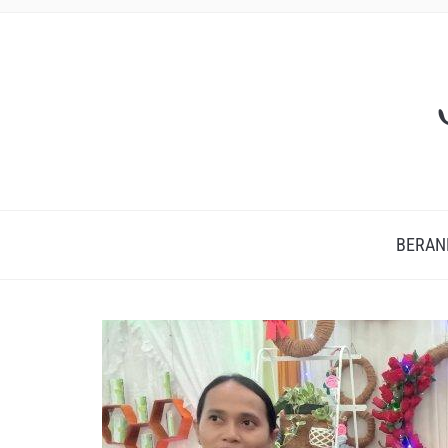
BERAN