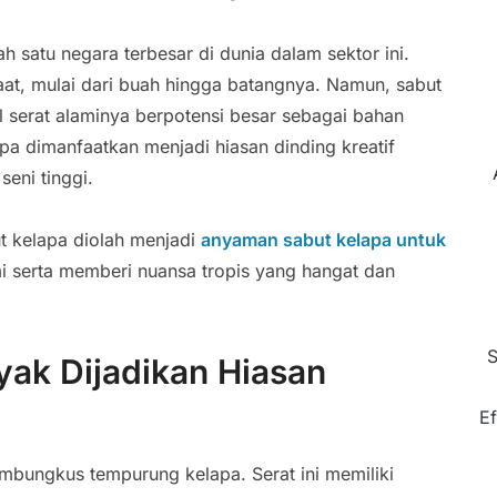
 satu negara terbesar di dunia dalam sektor ini.
t, mulai dari buah hingga batangnya. Namun, sabut
al serat alaminya berpotensi besar sebagai bahan
apa dimanfaatkan menjadi hiasan dinding kreatif
seni tinggi.
ut kelapa diolah menjadi
anyaman sabut kelapa untuk
i serta memberi nuansa tropis yang hangat dan
S
yak Dijadikan Hiasan
Ef
mbungkus tempurung kelapa. Serat ini memiliki