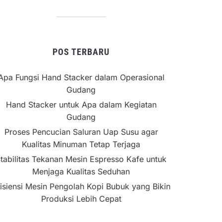
POS TERBARU
Apa Fungsi Hand Stacker dalam Operasional
Gudang
Hand Stacker untuk Apa dalam Kegiatan
Gudang
Proses Pencucian Saluran Uap Susu agar
Kualitas Minuman Tetap Terjaga
tabilitas Tekanan Mesin Espresso Kafe untuk
Menjaga Kualitas Seduhan
isiensi Mesin Pengolah Kopi Bubuk yang Bikin
Produksi Lebih Cepat