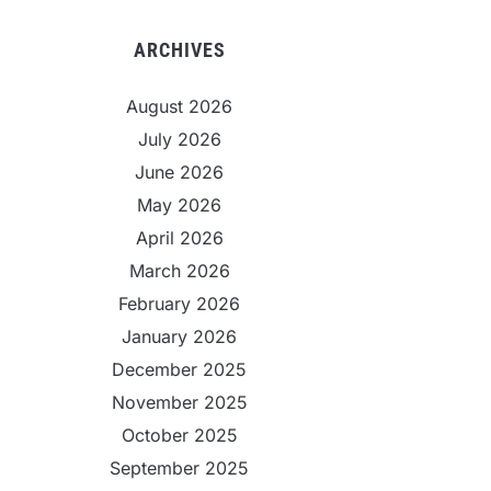
ARCHIVES
August 2026
July 2026
June 2026
May 2026
April 2026
March 2026
February 2026
January 2026
December 2025
November 2025
October 2025
September 2025