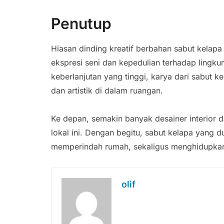
Penutup
Hiasan dinding kreatif berbahan sabut kelap
ekspresi seni dan kepedulian terhadap lingkun
keberlanjutan yang tinggi, karya dari sabut
dan artistik di dalam ruangan.
Ke depan, semakin banyak desainer interior 
lokal ini. Dengan begitu, sabut kelapa yang d
memperindah rumah, sekaligus menghidupkan 
olif