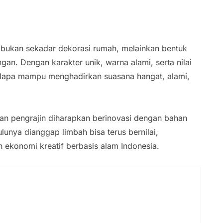
a bukan sekadar dekorasi rumah, melainkan bentuk
gan. Dengan karakter unik, warna alami, serta nilai
 kelapa mampu menghadirkan suasana hangat, alami,
dan pengrajin diharapkan berinovasi dengan bahan
ulunya dianggap limbah bisa terus bernilai,
ekonomi kreatif berbasis alam Indonesia.