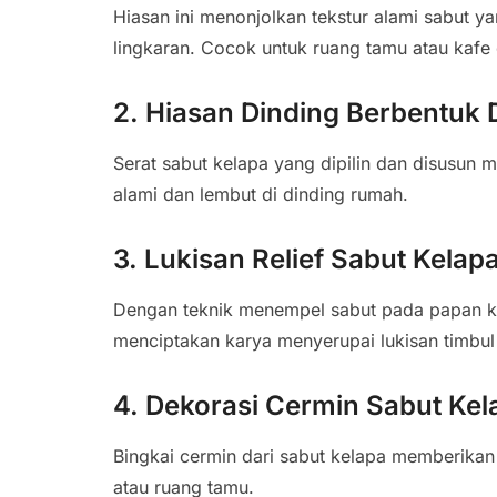
Hiasan ini menonjolkan tekstur alami sabut 
lingkaran. Cocok untuk ruang tamu atau kafe
2. Hiasan Dinding Berbentuk
Serat sabut kelapa yang dipilin dan disusun 
alami dan lembut di dinding rumah.
3. Lukisan Relief Sabut Kelap
Dengan teknik menempel sabut pada papan ka
menciptakan karya menyerupai lukisan timbul
4. Dekorasi Cermin Sabut Kel
Bingkai cermin dari sabut kelapa memberikan 
atau ruang tamu.