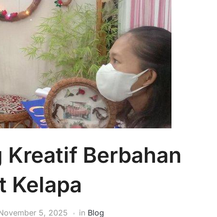
 Kreatif Berbahan
t Kelapa
November 5, 2025
in
Blog