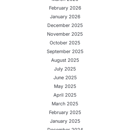
February 2026
January 2026
December 2025
November 2025
October 2025
September 2025
August 2025
July 2025
June 2025
May 2025
April 2025
March 2025
February 2025
January 2025
December 2024