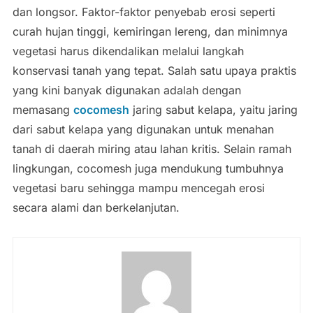
dan longsor. Faktor-faktor penyebab erosi seperti
curah hujan tinggi, kemiringan lereng, dan minimnya
vegetasi harus dikendalikan melalui langkah
konservasi tanah yang tepat. Salah satu upaya praktis
yang kini banyak digunakan adalah dengan
memasang
cocomesh
jaring sabut kelapa, yaitu jaring
dari sabut kelapa yang digunakan untuk menahan
tanah di daerah miring atau lahan kritis. Selain ramah
lingkungan, cocomesh juga mendukung tumbuhnya
vegetasi baru sehingga mampu mencegah erosi
secara alami dan berkelanjutan.