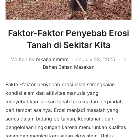
Faktor-Faktor Penyebab Erosi
Tanah di Sekitar Kita
Written by
mkanammmm
on
July 28, 2025
in
Bahan Bahan Masakan
Faktor-faktor penyebab erosi ialah serangkaian
kondisi alam dan aktivitas manusia yang
menyebabkan lapisan tanah terkikis dan berpindah
dari tempat asalnya. Erosi menjadi masalah yang
serius dalam bidang pertanian, kehutanan, dan
pengelolaan lingkungan karena menurunkan kualitas
tanah dan memicu kerusakan ekosistem. Untuk