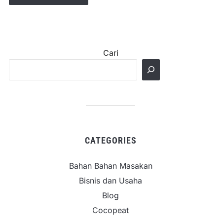
Cari
CATEGORIES
Bahan Bahan Masakan
Bisnis dan Usaha
Blog
Cocopeat