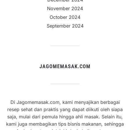
November 2024
October 2024
September 2024
JAGOMEMASAK.COM
Di Jagomemasak.com, kami menyajikan berbagai
resep sehat dan praktis yang dapat diikuti oleh siapa
saja, mulai dari pemula hingga ahli masak. Selain itu,
kami juga membagikan tips bisnis makanan, sehingga