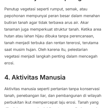
Penutup vegetasi seperti rumput, semak, atau
pepohonan mempunyai peran besar dalam menahan
butiran tanah agar tidak terbawa arus air. Akar
tanaman juga memperkuat struktur tanah. Ketika area
hutan atau lahan hijau dibuka tanpa perencanaan,
tanah menjadi terbuka dan rentan tererosi, terutama
saat musim hujan. Oleh karena itu, pelestarian
vegetasi menjadi langkah penting dalam mencegah
erosi.
4. Aktivitas Manusia
Aktivitas manusia seperti pertanian tanpa konservasi
tanah, penebangan liar, dan pembangunan di wilayah
perbukitan ikut mempercepat laju erosi. Tanah yang