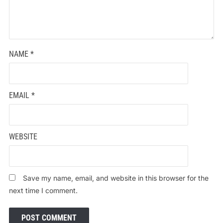
NAME
*
EMAIL
*
WEBSITE
Save my name, email, and website in this browser for the
next time I comment.