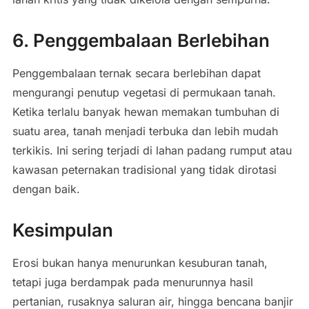
6. Penggembalaan Berlebihan
Penggembalaan ternak secara berlebihan dapat
mengurangi penutup vegetasi di permukaan tanah.
Ketika terlalu banyak hewan memakan tumbuhan di
suatu area, tanah menjadi terbuka dan lebih mudah
terkikis. Ini sering terjadi di lahan padang rumput atau
kawasan peternakan tradisional yang tidak dirotasi
dengan baik.
Kesimpulan
Erosi bukan hanya menurunkan kesuburan tanah,
tetapi juga berdampak pada menurunnya hasil
pertanian, rusaknya saluran air, hingga bencana banjir