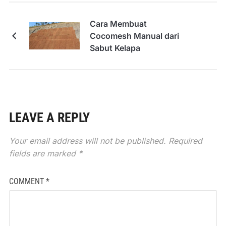
Cara Membuat
Cocomesh Manual dari
Sabut Kelapa
LEAVE A REPLY
Your email address will not be published.
Required
fields are marked
*
COMMENT
*