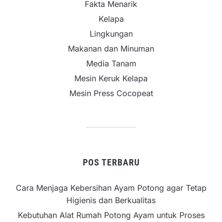
Fakta Menarik
Kelapa
Lingkungan
Makanan dan Minuman
Media Tanam
Mesin Keruk Kelapa
Mesin Press Cocopeat
POS TERBARU
Cara Menjaga Kebersihan Ayam Potong agar Tetap
Higienis dan Berkualitas
Kebutuhan Alat Rumah Potong Ayam untuk Proses