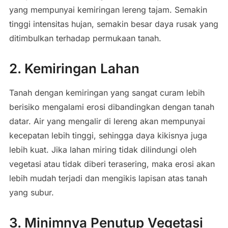
yang mempunyai kemiringan lereng tajam. Semakin
tinggi intensitas hujan, semakin besar daya rusak yang
ditimbulkan terhadap permukaan tanah.
2. Kemiringan Lahan
Tanah dengan kemiringan yang sangat curam lebih
berisiko mengalami erosi dibandingkan dengan tanah
datar. Air yang mengalir di lereng akan mempunyai
kecepatan lebih tinggi, sehingga daya kikisnya juga
lebih kuat. Jika lahan miring tidak dilindungi oleh
vegetasi atau tidak diberi terasering, maka erosi akan
lebih mudah terjadi dan mengikis lapisan atas tanah
yang subur.
3. Minimnya Penutup Vegetasi