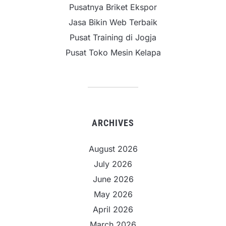
Pusatnya Briket Ekspor
Jasa Bikin Web Terbaik
Pusat Training di Jogja
Pusat Toko Mesin Kelapa
ARCHIVES
August 2026
July 2026
June 2026
May 2026
April 2026
March 2026