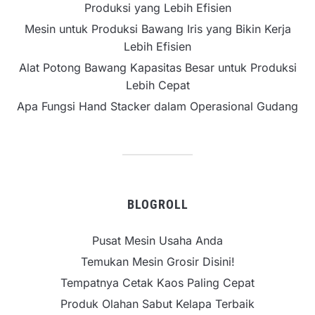
Produksi yang Lebih Efisien
Mesin untuk Produksi Bawang Iris yang Bikin Kerja
Lebih Efisien
Alat Potong Bawang Kapasitas Besar untuk Produksi
Lebih Cepat
Apa Fungsi Hand Stacker dalam Operasional Gudang
BLOGROLL
Pusat Mesin Usaha Anda
Temukan Mesin Grosir Disini!
Tempatnya Cetak Kaos Paling Cepat
Produk Olahan Sabut Kelapa Terbaik