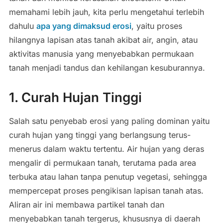
memahami lebih jauh, kita perlu mengetahui terlebih
dahulu
apa yang dimaksud erosi
, yaitu proses
hilangnya lapisan atas tanah akibat air, angin, atau
aktivitas manusia yang menyebabkan permukaan
tanah menjadi tandus dan kehilangan kesuburannya.
1. Curah Hujan Tinggi
Salah satu penyebab erosi yang paling dominan yaitu
curah hujan yang tinggi yang berlangsung terus-
menerus dalam waktu tertentu. Air hujan yang deras
mengalir di permukaan tanah, terutama pada area
terbuka atau lahan tanpa penutup vegetasi, sehingga
mempercepat proses pengikisan lapisan tanah atas.
Aliran air ini membawa partikel tanah dan
menyebabkan tanah tergerus, khususnya di daerah