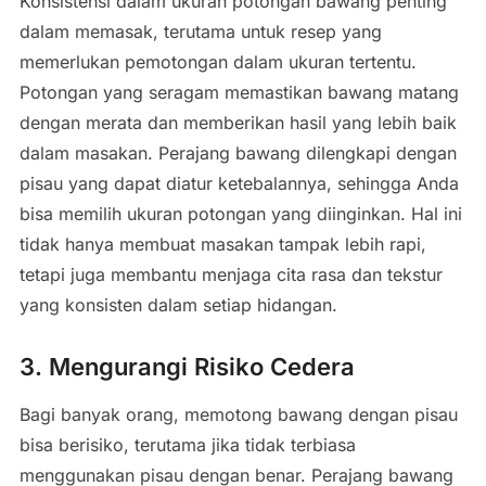
Konsistensi dalam ukuran potongan bawang penting
dalam memasak, terutama untuk resep yang
memerlukan pemotongan dalam ukuran tertentu.
Potongan yang seragam memastikan bawang matang
dengan merata dan memberikan hasil yang lebih baik
dalam masakan. Perajang bawang dilengkapi dengan
pisau yang dapat diatur ketebalannya, sehingga Anda
bisa memilih ukuran potongan yang diinginkan. Hal ini
tidak hanya membuat masakan tampak lebih rapi,
tetapi juga membantu menjaga cita rasa dan tekstur
yang konsisten dalam setiap hidangan.
3.
Mengurangi Risiko Cedera
Bagi banyak orang, memotong bawang dengan pisau
bisa berisiko, terutama jika tidak terbiasa
menggunakan pisau dengan benar. Perajang bawang