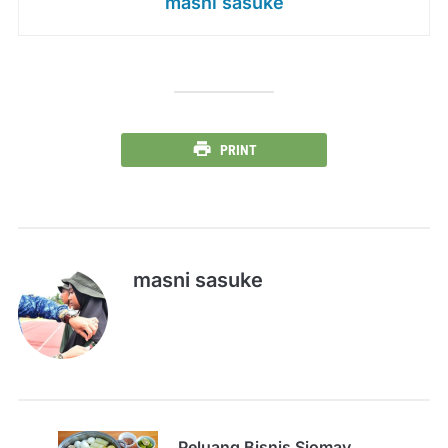
masni sasuke
PRINT
masni sasuke
Peluang Bisnis Siomay