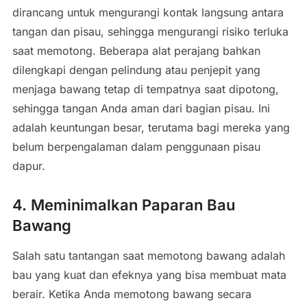
dirancang untuk mengurangi kontak langsung antara
tangan dan pisau, sehingga mengurangi risiko terluka
saat memotong. Beberapa alat perajang bahkan
dilengkapi dengan pelindung atau penjepit yang
menjaga bawang tetap di tempatnya saat dipotong,
sehingga tangan Anda aman dari bagian pisau. Ini
adalah keuntungan besar, terutama bagi mereka yang
belum berpengalaman dalam penggunaan pisau
dapur.
4.
Meminimalkan Paparan Bau
Bawang
Salah satu tantangan saat memotong bawang adalah
bau yang kuat dan efeknya yang bisa membuat mata
berair. Ketika Anda memotong bawang secara