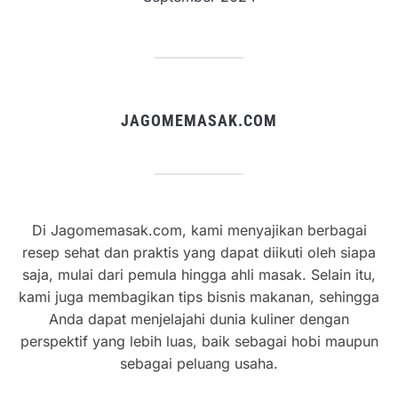
JAGOMEMASAK.COM
Di Jagomemasak.com, kami menyajikan berbagai
resep sehat dan praktis yang dapat diikuti oleh siapa
saja, mulai dari pemula hingga ahli masak. Selain itu,
kami juga membagikan tips bisnis makanan, sehingga
Anda dapat menjelajahi dunia kuliner dengan
perspektif yang lebih luas, baik sebagai hobi maupun
sebagai peluang usaha.