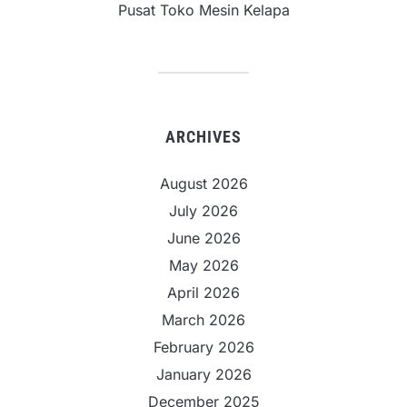
Pusat Toko Mesin Kelapa
ARCHIVES
August 2026
July 2026
June 2026
May 2026
April 2026
March 2026
February 2026
January 2026
December 2025