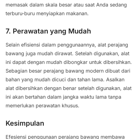
memasak dalam skala besar atau saat Anda sedang
terburu-buru menyiapkan makanan.
7.
Perawatan yang Mudah
Selain efisiensi dalam penggunaannya, alat perajang
bawang juga mudah dirawat. Setelah digunakan, alat
ini dapat dengan mudah dibongkar untuk dibersihkan.
Sebagian besar perajang bawang modern dibuat dari
bahan yang mudah dicuci dan tahan lama. Asalkan
alat dibersihkan dengan benar setelah digunakan, alat
ini akan bertahan dalam jangka waktu lama tanpa
memerlukan perawatan khusus.
Kesimpulan
Efesiensi penggunaan perajang bawang membawa