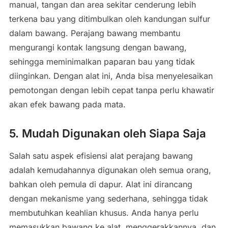
manual, tangan dan area sekitar cenderung lebih
terkena bau yang ditimbulkan oleh kandungan sulfur
dalam bawang. Perajang bawang membantu
mengurangi kontak langsung dengan bawang,
sehingga meminimalkan paparan bau yang tidak
diinginkan. Dengan alat ini, Anda bisa menyelesaikan
pemotongan dengan lebih cepat tanpa perlu khawatir
akan efek bawang pada mata.
5.
Mudah Digunakan oleh Siapa Saja
Salah satu aspek efisiensi alat perajang bawang
adalah kemudahannya digunakan oleh semua orang,
bahkan oleh pemula di dapur. Alat ini dirancang
dengan mekanisme yang sederhana, sehingga tidak
membutuhkan keahlian khusus. Anda hanya perlu
memasukkan bawang ke alat, menggerakkannya, dan