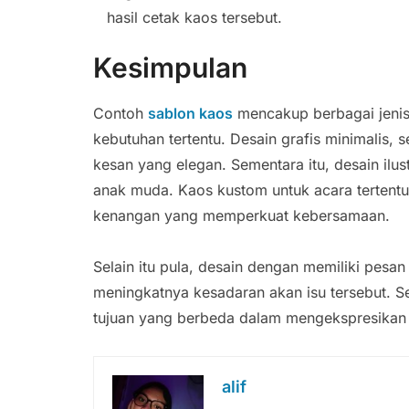
hasil cetak kaos tersebut.
Kesimpulan
Contoh
sablon kaos
mencakup berbagai jenis
kebutuhan tertentu. Desain grafis minimalis, s
kesan yang elegan. Sementara itu, desain ilu
anak muda. Kaos kustom untuk acara tertentu,
kenangan yang memperkuat kebersamaan.
Selain itu pula, desain dengan memiliki pesa
meningkatnya kesadaran akan isu tersebut. Se
tujuan yang berbeda dalam mengekspresikan i
alif