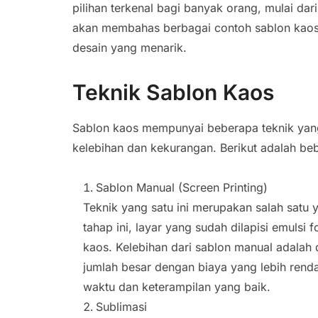
pilihan terkenal bagi banyak orang, mulai dar
akan membahas berbagai contoh sablon kaos,
desain yang menarik.
Teknik Sablon Kaos
Sablon kaos mempunyai beberapa teknik ya
kelebihan dan kekurangan. Berikut adalah beb
Sablon Manual (Screen Printing)
Teknik yang satu ini merupakan salah satu
tahap ini, layar yang sudah dilapisi emulsi
kaos. Kelebihan dari sablon manual adala
jumlah besar dengan biaya yang lebih ren
waktu dan keterampilan yang baik.
Sublimasi