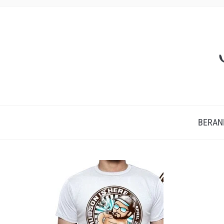
BERAN