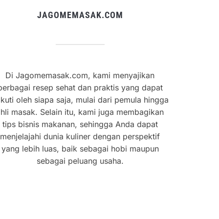
JAGOMEMASAK.COM
Di Jagomemasak.com, kami menyajikan
berbagai resep sehat dan praktis yang dapat
ikuti oleh siapa saja, mulai dari pemula hingga
hli masak. Selain itu, kami juga membagikan
tips bisnis makanan, sehingga Anda dapat
menjelajahi dunia kuliner dengan perspektif
yang lebih luas, baik sebagai hobi maupun
sebagai peluang usaha.