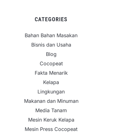
CATEGORIES
Bahan Bahan Masakan
Bisnis dan Usaha
Blog
Cocopeat
Fakta Menarik
Kelapa
Lingkungan
Makanan dan Minuman
Media Tanam
Mesin Keruk Kelapa
Mesin Press Cocopeat