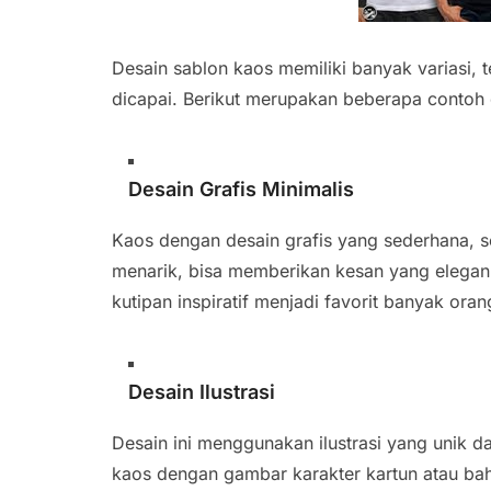
Desain sablon kaos memiliki banyak variasi, 
dicapai. Berikut merupakan beberapa contoh d
Desain Grafis Minimalis
Kaos dengan desain grafis yang sederhana, se
menarik, bisa memberikan kesan yang elegan.
kutipan inspiratif menjadi favorit banyak oran
Desain Ilustrasi
Desain ini menggunakan ilustrasi yang unik d
kaos dengan gambar karakter kartun atau bah