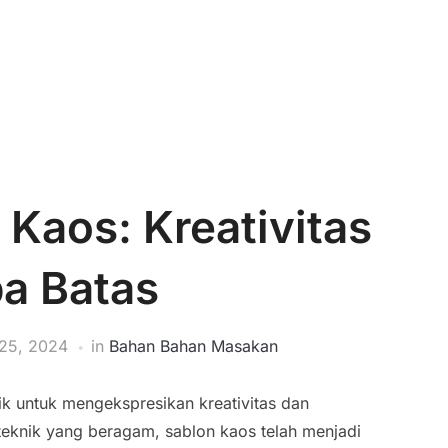
Kaos: Kreativitas
a Batas
25, 2024
in
Bahan Bahan Masakan
ik untuk mengekspresikan kreativitas dan
eknik yang beragam, sablon kaos telah menjadi