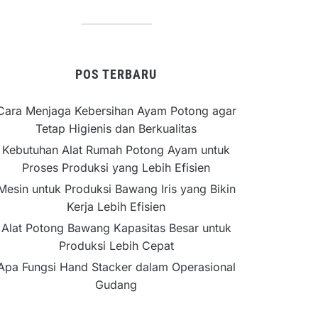
POS TERBARU
Cara Menjaga Kebersihan Ayam Potong agar
Tetap Higienis dan Berkualitas
Kebutuhan Alat Rumah Potong Ayam untuk
Proses Produksi yang Lebih Efisien
Mesin untuk Produksi Bawang Iris yang Bikin
Kerja Lebih Efisien
Alat Potong Bawang Kapasitas Besar untuk
Produksi Lebih Cepat
Apa Fungsi Hand Stacker dalam Operasional
Gudang