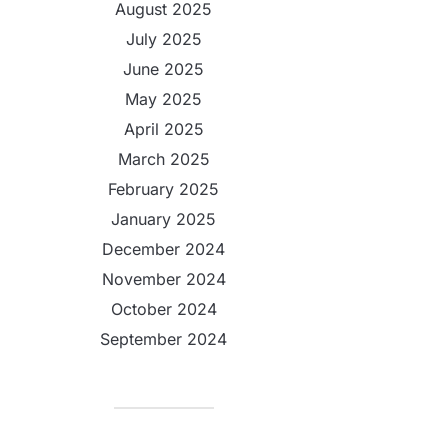
August 2025
July 2025
June 2025
May 2025
April 2025
March 2025
February 2025
January 2025
December 2024
November 2024
October 2024
September 2024