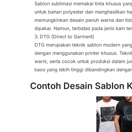
Sablon sublimasi memakai tinta khusus yang
untuk bahan polyester dan menghasilkan has
memungkinkan desain penuh warna dan tid
dipakai. Namun, terbatas pada jenis kain ter
DTG (Direct to Garment)
DTG merupakan teknik sablon modern yan
dengan menggunakan printer khusus. Teknik 
warni, serta cocok untuk produksi dalam ju
kaos yang lebih tinggi dibandingkan dengan 
Contoh Desain Sablon 