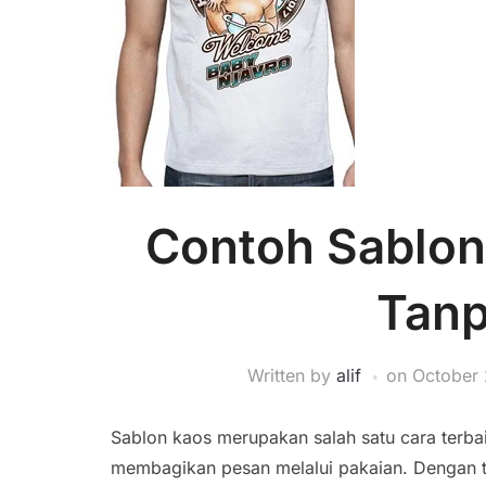
Contoh Sablon 
Tanp
Written by
alif
on
October 
Sablon kaos merupakan salah satu cara terba
membagikan pesan melalui pakaian. Dengan t