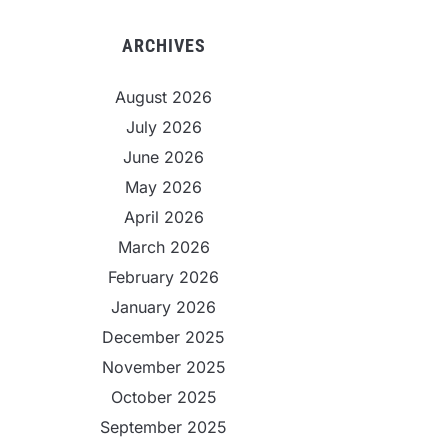
ARCHIVES
August 2026
July 2026
June 2026
May 2026
April 2026
March 2026
February 2026
January 2026
December 2025
November 2025
October 2025
September 2025