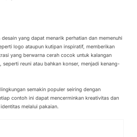
 desain yang dapat menarik perhatian dan memenuhi
eperti logo ataupun kutipan inspiratif, memberikan
strasi yang berwarna cerah cocok untuk kalangan
 seperti reuni atau bahkan konser, menjadi kenang-
n lingkungan semakin populer seiring dengan
tiap contoh ini dapat mencerminkan kreativitas dan
dentitas melalui pakaian.