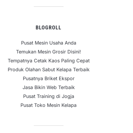
BLOGROLL
Pusat Mesin Usaha Anda
Temukan Mesin Grosir Disini!
Tempatnya Cetak Kaos Paling Cepat
Produk Olahan Sabut Kelapa Terbaik
Pusatnya Briket Ekspor
Jasa Bikin Web Terbaik
Pusat Training di Jogja
Pusat Toko Mesin Kelapa