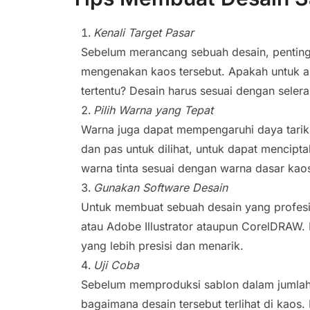
Kenali Target Pasar
Sebelum merancang sebuah desain, pentin
mengenakan kaos tersebut. Apakah untuk 
tertentu? Desain harus sesuai dengan seler
Pilih Warna yang Tepat
Warna juga dapat mempengaruhi daya tarik
dan pas untuk dilihat, untuk dapat mencipta
warna tinta sesuai dengan warna dasar kao
Gunakan Software Desain
Untuk membuat sebuah desain yang profesio
atau Adobe Illustrator ataupun CorelDRAW.
yang lebih presisi dan menarik.
Uji Coba
Sebelum memproduksi sablon dalam jumlah y
bagaimana desain tersebut terlihat di kaos