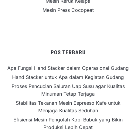
Mesin Keruk Kelapa
Mesin Press Cocopeat
POS TERBARU
Apa Fungsi Hand Stacker dalam Operasional Gudang
Hand Stacker untuk Apa dalam Kegiatan Gudang
Proses Pencucian Saluran Uap Susu agar Kualitas
Minuman Tetap Terjaga
Stabilitas Tekanan Mesin Espresso Kafe untuk
Menjaga Kualitas Seduhan
Efisiensi Mesin Pengolah Kopi Bubuk yang Bikin
Produksi Lebih Cepat