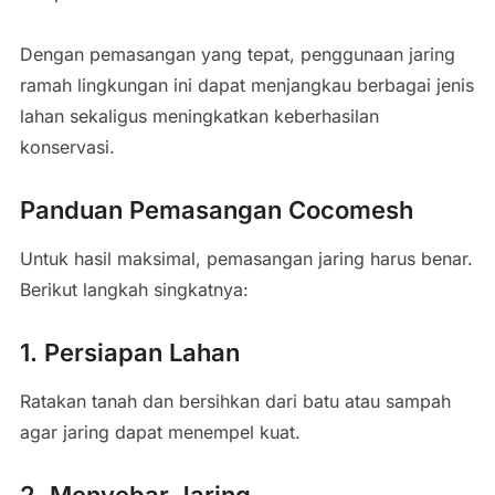
Dengan pemasangan yang tepat, penggunaan jaring
ramah lingkungan ini dapat menjangkau berbagai jenis
lahan sekaligus meningkatkan keberhasilan
konservasi.
Panduan Pemasangan Cocomesh
Untuk hasil maksimal, pemasangan jaring harus benar.
Berikut langkah singkatnya:
1. Persiapan Lahan
Ratakan tanah dan bersihkan dari batu atau sampah
agar jaring dapat menempel kuat.
2. Menyebar Jaring