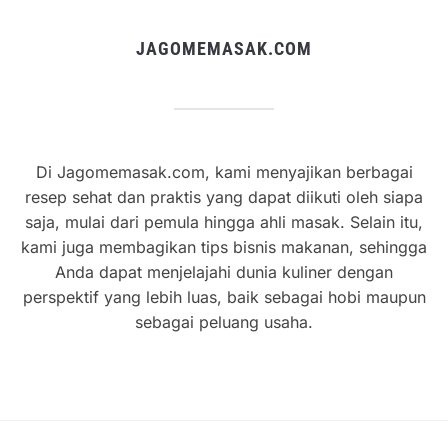
JAGOMEMASAK.COM
Di Jagomemasak.com, kami menyajikan berbagai
resep sehat dan praktis yang dapat diikuti oleh siapa
saja, mulai dari pemula hingga ahli masak. Selain itu,
kami juga membagikan tips bisnis makanan, sehingga
Anda dapat menjelajahi dunia kuliner dengan
perspektif yang lebih luas, baik sebagai hobi maupun
sebagai peluang usaha.