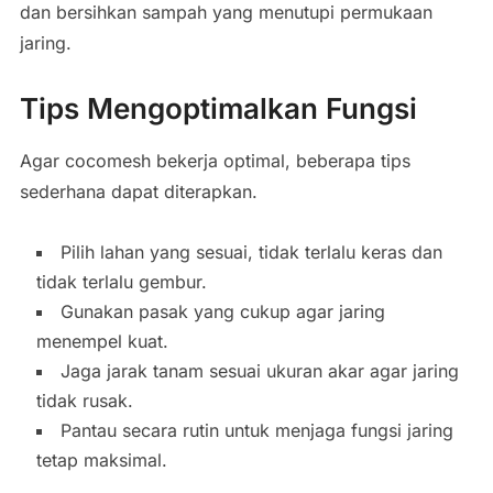
dan bersihkan sampah yang menutupi permukaan
jaring.
Tips Mengoptimalkan Fungsi
Agar cocomesh bekerja optimal, beberapa tips
sederhana dapat diterapkan.
Pilih lahan yang sesuai, tidak terlalu keras dan
tidak terlalu gembur.
Gunakan pasak yang cukup agar jaring
menempel kuat.
Jaga jarak tanam sesuai ukuran akar agar jaring
tidak rusak.
Pantau secara rutin untuk menjaga fungsi jaring
tetap maksimal.