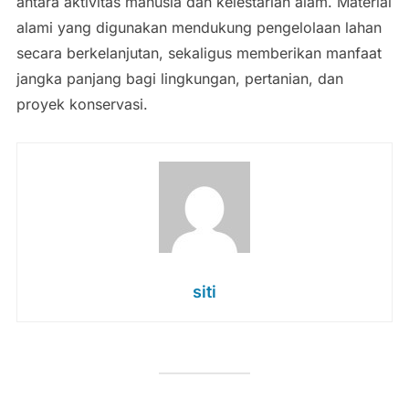
antara aktivitas manusia dan kelestarian alam. Material
alami yang digunakan mendukung pengelolaan lahan
secara berkelanjutan, sekaligus memberikan manfaat
jangka panjang bagi lingkungan, pertanian, dan
proyek konservasi.
siti