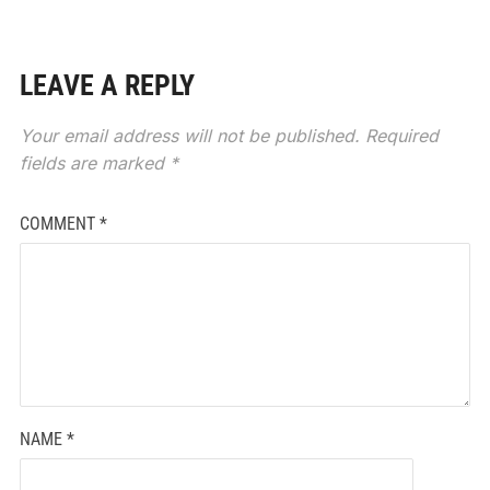
LEAVE A REPLY
Your email address will not be published.
Required
fields are marked
*
COMMENT
*
NAME
*