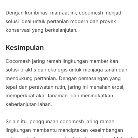
Dengan kombinasi manfaat ini, cocomesh menjadi
solusi ideal untuk pertanian modern dan proyek
konservasi yang berkelanjutan.
Kesimpulan
Cocomesh jaring ramah lingkungan memberikan
solusi praktis dan ekologis untuk menjaga tanah dan
mendukung pertanian. Dengan pemasangan yang
tepat dan perawatan rutin, jaring ini menahan erosi,
memperkuat akar tanaman, dan meningkatkan
keberlanjutan lahan.
Selain itu, penggunaan cocomesh jaring ramah
lingkungan membantu menciptakan keseimbangan