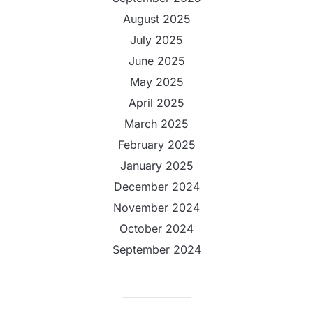
August 2025
July 2025
June 2025
May 2025
April 2025
March 2025
February 2025
January 2025
December 2024
November 2024
October 2024
September 2024