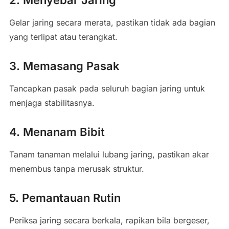
Gelar jaring secara merata, pastikan tidak ada bagian
yang terlipat atau terangkat.
3. Memasang Pasak
Tancapkan pasak pada seluruh bagian jaring untuk
menjaga stabilitasnya.
4. Menanam Bibit
Tanam tanaman melalui lubang jaring, pastikan akar
menembus tanpa merusak struktur.
5. Pemantauan Rutin
Periksa jaring secara berkala, rapikan bila bergeser,