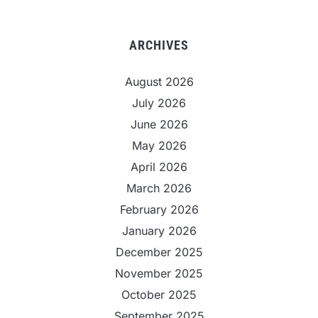
ARCHIVES
August 2026
July 2026
June 2026
May 2026
April 2026
March 2026
February 2026
January 2026
December 2025
November 2025
October 2025
September 2025