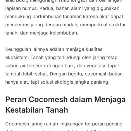
lapisan humus. Kedua, bahan alami yang digunakan
mendukung pertumbuhan tanaman karena akar dapat
menembus jaring dengan mudah, memperkuat struktur
tanah, dan menjaga kelembaban.
Keunggulan lainnya adalah menjaga kualitas
ekosistem. Tanah yang terlindungi oleh jaring tetap
subur, air terserap dengan baik, dan vegetasi dapat
tumbuh lebih sehat. Dengan begitu, cocomesh bukan
hanya alat, tapi solusi ekologis jangka panjang.
Peran Cocomesh dalam Menjaga
Kestabilan Tanah
Cocomesh jaring ramah lingkungan berperan penting