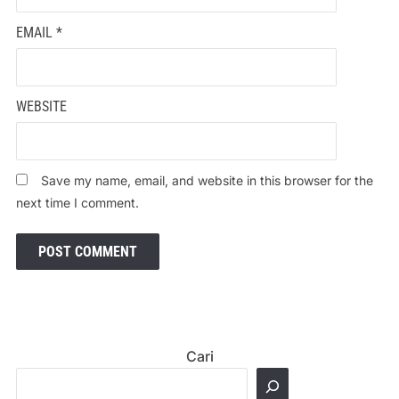
EMAIL
*
WEBSITE
Save my name, email, and website in this browser for the
next time I comment.
Cari