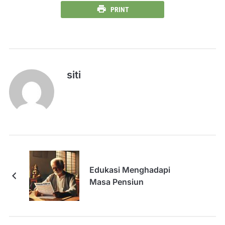
PRINT
siti
Edukasi Menghadapi
Masa Pensiun