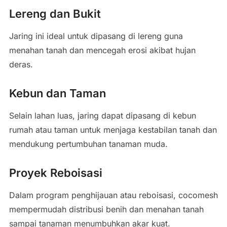
Lereng dan Bukit
Jaring ini ideal untuk dipasang di lereng guna
menahan tanah dan mencegah erosi akibat hujan
deras.
Kebun dan Taman
Selain lahan luas, jaring dapat dipasang di kebun
rumah atau taman untuk menjaga kestabilan tanah dan
mendukung pertumbuhan tanaman muda.
Proyek Reboisasi
Dalam program penghijauan atau reboisasi, cocomesh
mempermudah distribusi benih dan menahan tanah
sampai tanaman menumbuhkan akar kuat.