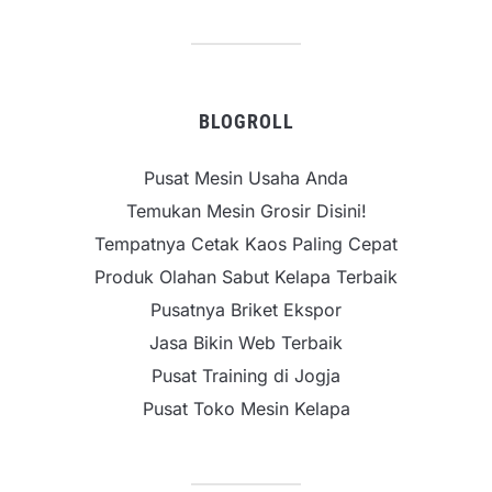
BLOGROLL
Pusat Mesin Usaha Anda
Temukan Mesin Grosir Disini!
Tempatnya Cetak Kaos Paling Cepat
Produk Olahan Sabut Kelapa Terbaik
Pusatnya Briket Ekspor
Jasa Bikin Web Terbaik
Pusat Training di Jogja
Pusat Toko Mesin Kelapa