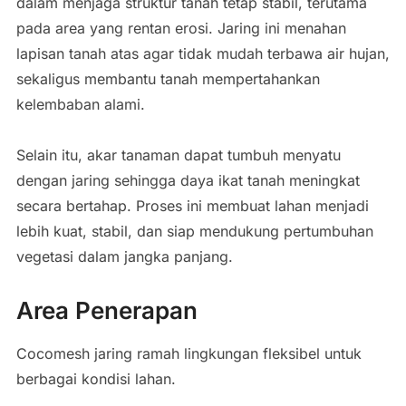
dalam menjaga struktur tanah tetap stabil, terutama
pada area yang rentan erosi. Jaring ini menahan
lapisan tanah atas agar tidak mudah terbawa air hujan,
sekaligus membantu tanah mempertahankan
kelembaban alami.
Selain itu, akar tanaman dapat tumbuh menyatu
dengan jaring sehingga daya ikat tanah meningkat
secara bertahap. Proses ini membuat lahan menjadi
lebih kuat, stabil, dan siap mendukung pertumbuhan
vegetasi dalam jangka panjang.
Area Penerapan
Cocomesh jaring ramah lingkungan fleksibel untuk
berbagai kondisi lahan.