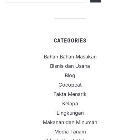
CATEGORIES
Bahan Bahan Masakan
Bisnis dan Usaha
Blog
Cocopeat
Fakta Menarik
Kelapa
Lingkungan
Makanan dan Minuman
Media Tanam