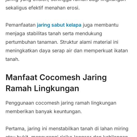
sekaligus efektif menahan erosi.
Pemanfaatan
jaring sabut kelapa
juga membantu
menjaga stabilitas tanah serta mendukung
pertumbuhan tanaman. Struktur alami material ini
meningkatkan daya serap air dan memperkuat ikatan
tanah.
Manfaat Cocomesh Jaring
Ramah Lingkungan
Penggunaan cocomesh jaring ramah lingkungan
memberikan banyak keuntungan.
Pertama, jaring ini menstabilkan tanah di lahan miring
atau bukit, mengurangi risiko longsor dan kehilangan