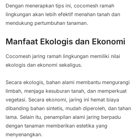
Dengan menerapkan tips ini, cocomesh ramah
lingkungan akan lebih efektif menahan tanah dan
mendukung pertumbuhan tanaman.
Manfaat Ekologis dan Ekonomi
Cocomesh jaring ramah lingkungan memiliki nilai
ekologis dan ekonomi sekaligus.
Secara ekologis, bahan alami membantu mengurangi
limbah, menjaga kesuburan tanah, dan memperkuat
vegetasi. Secara ekonomi, jaring ini hemat biaya
dibanding bahan sintetis, mudah diperoleh, dan tahan
lama. Selain itu, penampilan alami jaring berpadu
dengan tanaman memberikan estetika yang
menyenangkan.