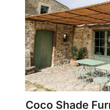
Coco Shade Furn