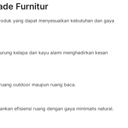
de Furnitur
roduk yang dapat menyesuaikan kebutuhan dan gaya
urung kelapa dan kayu alami menghadirkan kesan
 ruang outdoor maupun ruang baca.
nkan efisiensi ruang dengan gaya minimalis natural.