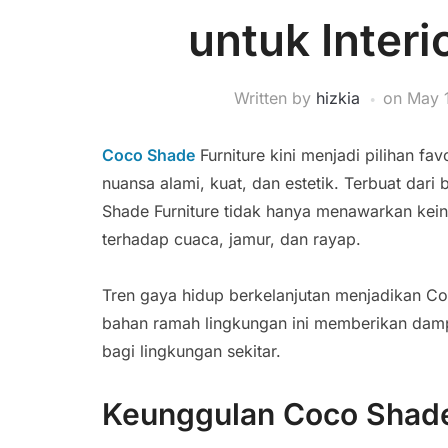
untuk Interi
Written by
hizkia
on
May 
Coco Shade
Furniture kini menjadi pilihan f
nuansa alami, kuat, dan estetik. Terbuat dari
Shade Furniture tidak hanya menawarkan keind
terhadap cuaca, jamur, dan rayap.
Tren gaya hidup berkelanjutan menjadikan C
bahan ramah lingkungan ini memberikan dampa
bagi lingkungan sekitar.
Keunggulan Coco Shade