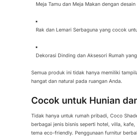
Meja Tamu dan Meja Makan dengan desain m
Rak dan Lemari Serbaguna yang cocok untu
Dekorasi Dinding dan Aksesori Rumah yang 
Semua produk ini tidak hanya memiliki tampi
hangat dan natural pada ruangan Anda.
Cocok untuk Hunian dan
Tidak hanya untuk rumah pribadi, Coco Shade
berbagai jenis bisnis seperti hotel, villa, k
tema eco-friendly. Penggunaan furnitur berba