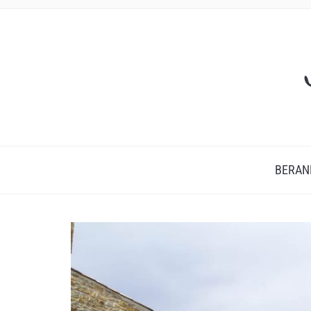
BERAN