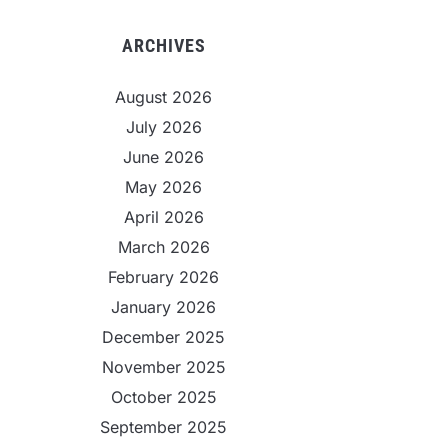
ARCHIVES
August 2026
July 2026
June 2026
May 2026
April 2026
March 2026
February 2026
January 2026
December 2025
November 2025
October 2025
September 2025