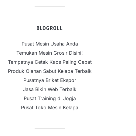
BLOGROLL
Pusat Mesin Usaha Anda
Temukan Mesin Grosir Disini!
Tempatnya Cetak Kaos Paling Cepat
Produk Olahan Sabut Kelapa Terbaik
Pusatnya Briket Ekspor
Jasa Bikin Web Terbaik
Pusat Training di Jogja
Pusat Toko Mesin Kelapa