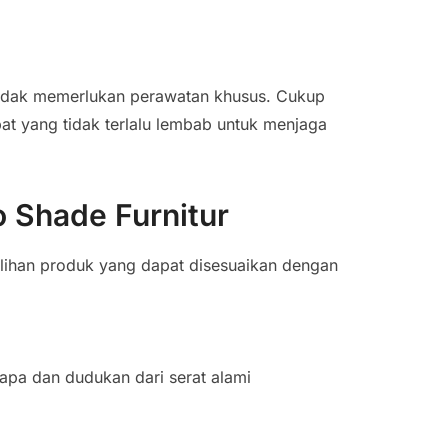
 tidak memerlukan perawatan khusus. Cukup
pat yang tidak terlalu lembab untuk menjaga
o Shade Furnitur
lihan produk yang dapat disesuaikan dengan
apa dan dudukan dari serat alami