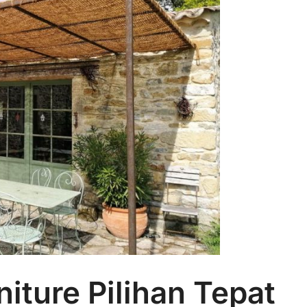
iture Pilihan Tepat