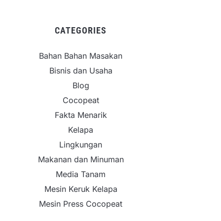
CATEGORIES
Bahan Bahan Masakan
Bisnis dan Usaha
Blog
Cocopeat
Fakta Menarik
Kelapa
Lingkungan
Makanan dan Minuman
Media Tanam
Mesin Keruk Kelapa
Mesin Press Cocopeat