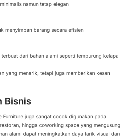
inimalis namun tetap elegan
k menyimpan barang secara efisien
terbuat dari bahan alami seperti tempurung kelapa
lan yang menarik, tetapi juga memberikan kesan
 Bisnis
 Furniture juga sangat cocok digunakan pada
afe, restoran, hingga coworking space yang mengusung
han alami dapat meningkatkan daya tarik visual dan