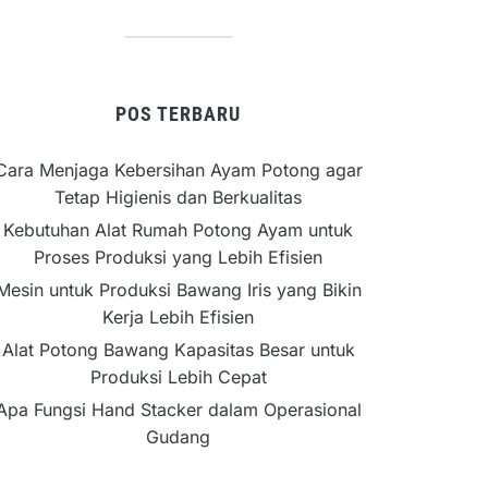
POS TERBARU
Cara Menjaga Kebersihan Ayam Potong agar
Tetap Higienis dan Berkualitas
Kebutuhan Alat Rumah Potong Ayam untuk
Proses Produksi yang Lebih Efisien
Mesin untuk Produksi Bawang Iris yang Bikin
Kerja Lebih Efisien
Alat Potong Bawang Kapasitas Besar untuk
Produksi Lebih Cepat
Apa Fungsi Hand Stacker dalam Operasional
Gudang