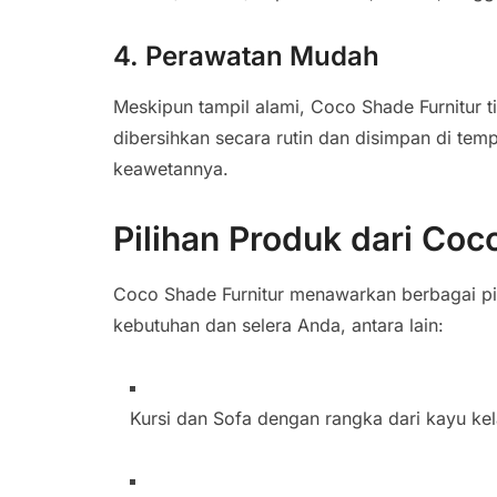
4. Perawatan Mudah
Meskipun tampil alami, Coco Shade Furnitur
dibersihkan secara rutin dan disimpan di tem
keawetannya.
Pilihan Produk dari Coc
Coco Shade Furnitur menawarkan berbagai pi
kebutuhan dan selera Anda, antara lain:
Kursi dan Sofa dengan rangka dari kayu kel