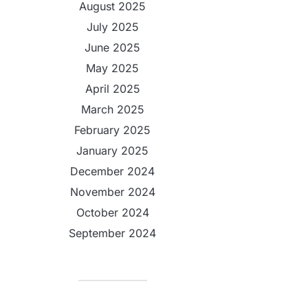
August 2025
July 2025
June 2025
May 2025
April 2025
March 2025
February 2025
January 2025
December 2024
November 2024
October 2024
September 2024