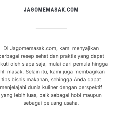
JAGOMEMASAK.COM
Di Jagomemasak.com, kami menyajikan
berbagai resep sehat dan praktis yang dapat
ikuti oleh siapa saja, mulai dari pemula hingga
hli masak. Selain itu, kami juga membagikan
tips bisnis makanan, sehingga Anda dapat
menjelajahi dunia kuliner dengan perspektif
yang lebih luas, baik sebagai hobi maupun
sebagai peluang usaha.