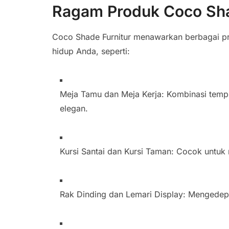
Ragam Produk Coco Sha
Coco Shade Furnitur menawarkan berbagai p
hidup Anda, seperti:
Meja Tamu dan Meja Kerja: Kombinasi temp
elegan.
Kursi Santai dan Kursi Taman: Cocok untuk
Rak Dinding dan Lemari Display: Mengedepa