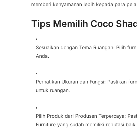
memberi kenyamanan lebih kepada para pel
Tips Memilih Coco Shad
Sesuaikan dengan Tema Ruangan: Pilih furn
Anda.
Perhatikan Ukuran dan Fungsi: Pastikan furni
untuk ruangan.
Pilih Produk dari Produsen Terpercaya: Pa
Furniture yang sudah memiliki reputasi bai