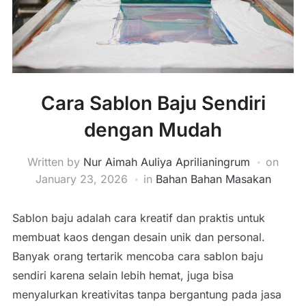
Cara Sablon Baju Sendiri
dengan Mudah
Written by
Nur Aimah Auliya Aprilianingrum
on
January 23, 2026
in
Bahan Bahan Masakan
Sablon baju adalah cara kreatif dan praktis untuk
membuat kaos dengan desain unik dan personal.
Banyak orang tertarik mencoba cara sablon baju
sendiri karena selain lebih hemat, juga bisa
menyalurkan kreativitas tanpa bergantung pada jasa