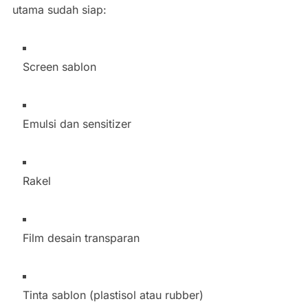
utama sudah siap:
Screen sablon
Emulsi dan sensitizer
Rakel
Film desain transparan
Tinta sablon (plastisol atau rubber)