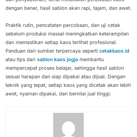
dengan benar, hasil sablon akan rapi, tajam, dan awet.
Praktik rutin, pencatatan percobaan, dan uji cetak
sebelum produksi massal meningkatkan keterampilan
dan memastikan setiap kaos terlihat profesional.
Panduan dari sumber terpercaya seperti
cetakkaos.id
atau tips dari
sablon kaos jogja
membantu
mempercepat proses belajar, sehingga hasil sablon
sesuai harapan dan siap dipakai atau dijual. Dengan
teknik yang tepat, setiap kaos yang dicetak akan lebih
awet, nyaman dipakai, dan bernilai jual tinggi.