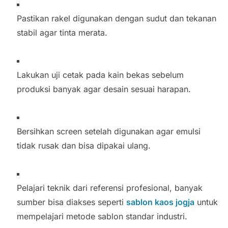
Pastikan rakel digunakan dengan sudut dan tekanan
stabil agar tinta merata.
Lakukan uji cetak pada kain bekas sebelum
produksi banyak agar desain sesuai harapan.
Bersihkan screen setelah digunakan agar emulsi
tidak rusak dan bisa dipakai ulang.
Pelajari teknik dari referensi profesional, banyak
sumber bisa diakses seperti
sablon kaos jogja
untuk
mempelajari metode sablon standar industri.