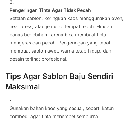
Pengeringan Tinta Agar Tidak Pecah
Setelah sablon, keringkan kaos menggunakan oven,
heat press, atau jemur di tempat teduh. Hindari
panas berlebihan karena bisa membuat tinta
mengeras dan pecah. Pengeringan yang tepat
membuat sablon awet, warna tetap hidup, dan
desain terlihat profesional.
Tips Agar Sablon Baju Sendiri
Maksimal
Gunakan bahan kaos yang sesuai, seperti katun
combed, agar tinta menempel sempurna.