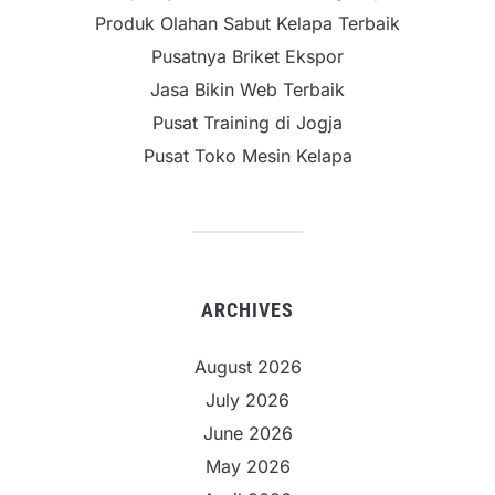
Produk Olahan Sabut Kelapa Terbaik
Pusatnya Briket Ekspor
Jasa Bikin Web Terbaik
Pusat Training di Jogja
Pusat Toko Mesin Kelapa
ARCHIVES
August 2026
July 2026
June 2026
May 2026