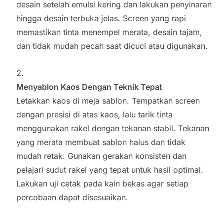
desain setelah emulsi kering dan lakukan penyinaran
hingga desain terbuka jelas. Screen yang rapi
memastikan tinta menempel merata, desain tajam,
dan tidak mudah pecah saat dicuci atau digunakan.
Menyablon Kaos Dengan Teknik Tepat
Letakkan kaos di meja sablon. Tempatkan screen
dengan presisi di atas kaos, lalu tarik tinta
menggunakan rakel dengan tekanan stabil. Tekanan
yang merata membuat sablon halus dan tidak
mudah retak. Gunakan gerakan konsisten dan
pelajari sudut rakel yang tepat untuk hasil optimal.
Lakukan uji cetak pada kain bekas agar setiap
percobaan dapat disesuaikan.