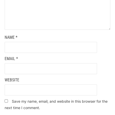
NAME
*
EMAIL
*
WEBSITE
Save my name, email, and website in this browser for the
next time I comment.