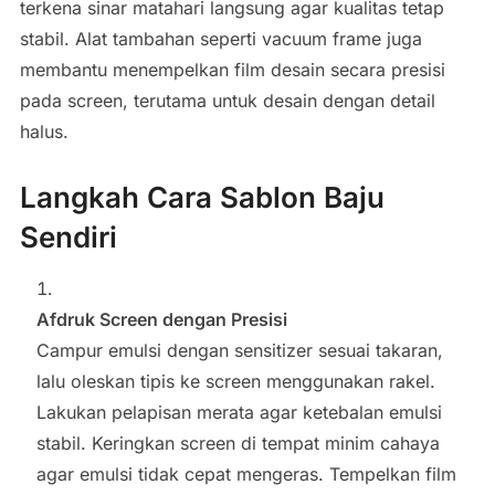
terkena sinar matahari langsung agar kualitas tetap
stabil. Alat tambahan seperti vacuum frame juga
membantu menempelkan film desain secara presisi
pada screen, terutama untuk desain dengan detail
halus.
Langkah Cara Sablon Baju
Sendiri
Afdruk Screen dengan Presisi
Campur emulsi dengan sensitizer sesuai takaran,
lalu oleskan tipis ke screen menggunakan rakel.
Lakukan pelapisan merata agar ketebalan emulsi
stabil. Keringkan screen di tempat minim cahaya
agar emulsi tidak cepat mengeras. Tempelkan film