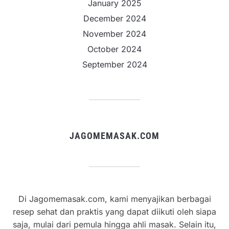
January 2025
December 2024
November 2024
October 2024
September 2024
JAGOMEMASAK.COM
Di Jagomemasak.com, kami menyajikan berbagai
resep sehat dan praktis yang dapat diikuti oleh siapa
saja, mulai dari pemula hingga ahli masak. Selain itu,