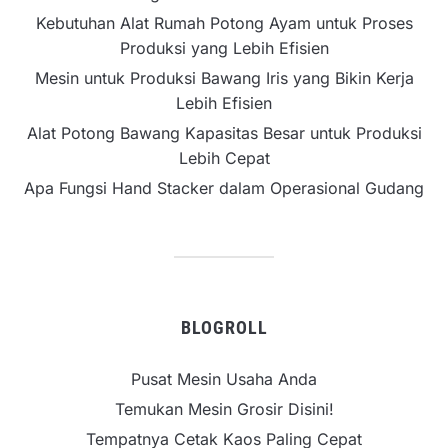
Kebutuhan Alat Rumah Potong Ayam untuk Proses
Produksi yang Lebih Efisien
Mesin untuk Produksi Bawang Iris yang Bikin Kerja
Lebih Efisien
Alat Potong Bawang Kapasitas Besar untuk Produksi
Lebih Cepat
Apa Fungsi Hand Stacker dalam Operasional Gudang
BLOGROLL
Pusat Mesin Usaha Anda
Temukan Mesin Grosir Disini!
Tempatnya Cetak Kaos Paling Cepat