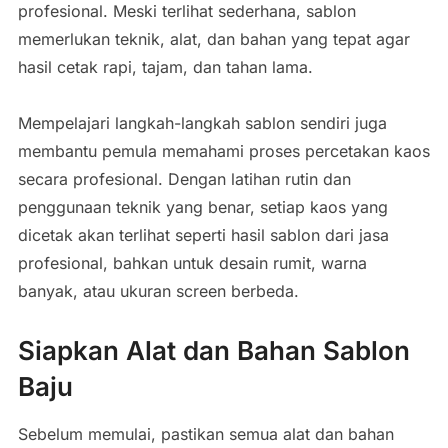
profesional. Meski terlihat sederhana, sablon
memerlukan teknik, alat, dan bahan yang tepat agar
hasil cetak rapi, tajam, dan tahan lama.
Mempelajari langkah-langkah sablon sendiri juga
membantu pemula memahami proses percetakan kaos
secara profesional. Dengan latihan rutin dan
penggunaan teknik yang benar, setiap kaos yang
dicetak akan terlihat seperti hasil sablon dari jasa
profesional, bahkan untuk desain rumit, warna
banyak, atau ukuran screen berbeda.
Siapkan Alat dan Bahan Sablon
Baju
Sebelum memulai, pastikan semua alat dan bahan