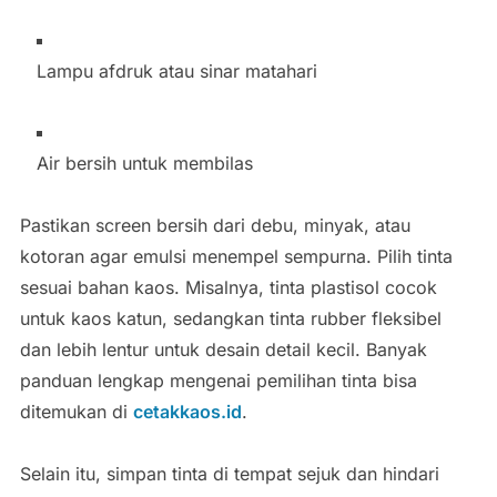
Lampu afdruk atau sinar matahari
Air bersih untuk membilas
Pastikan screen bersih dari debu, minyak, atau
kotoran agar emulsi menempel sempurna. Pilih tinta
sesuai bahan kaos. Misalnya, tinta plastisol cocok
untuk kaos katun, sedangkan tinta rubber fleksibel
dan lebih lentur untuk desain detail kecil. Banyak
panduan lengkap mengenai pemilihan tinta bisa
ditemukan di
cetakkaos.id
.
Selain itu, simpan tinta di tempat sejuk dan hindari