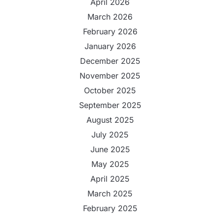
April 2026
March 2026
February 2026
January 2026
December 2025
November 2025
October 2025
September 2025
August 2025
July 2025
June 2025
May 2025
April 2025
March 2025
February 2025