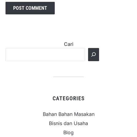
Cari
CATEGORIES
Bahan Bahan Masakan
Bisnis dan Usaha
Blog