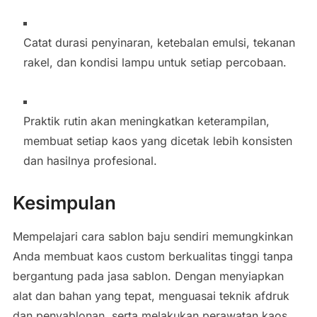
Catat durasi penyinaran, ketebalan emulsi, tekanan
rakel, dan kondisi lampu untuk setiap percobaan.
Praktik rutin akan meningkatkan keterampilan,
membuat setiap kaos yang dicetak lebih konsisten
dan hasilnya profesional.
Kesimpulan
Mempelajari cara sablon baju sendiri memungkinkan
Anda membuat kaos custom berkualitas tinggi tanpa
bergantung pada jasa sablon. Dengan menyiapkan
alat dan bahan yang tepat, menguasai teknik afdruk
dan penyablonan, serta melakukan perawatan kaos