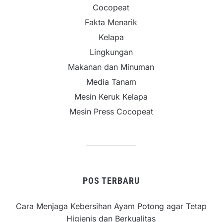
Cocopeat
Fakta Menarik
Kelapa
Lingkungan
Makanan dan Minuman
Media Tanam
Mesin Keruk Kelapa
Mesin Press Cocopeat
POS TERBARU
Cara Menjaga Kebersihan Ayam Potong agar Tetap
Higienis dan Berkualitas