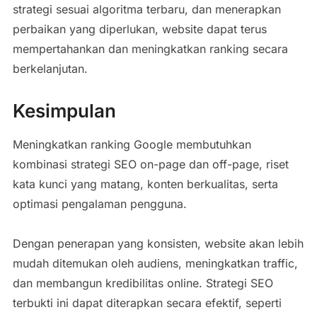
strategi sesuai algoritma terbaru, dan menerapkan
perbaikan yang diperlukan, website dapat terus
mempertahankan dan meningkatkan ranking secara
berkelanjutan.
Kesimpulan
Meningkatkan ranking Google membutuhkan
kombinasi strategi SEO on-page dan off-page, riset
kata kunci yang matang, konten berkualitas, serta
optimasi pengalaman pengguna.
Dengan penerapan yang konsisten, website akan lebih
mudah ditemukan oleh audiens, meningkatkan traffic,
dan membangun kredibilitas online. Strategi SEO
terbukti ini dapat diterapkan secara efektif, seperti