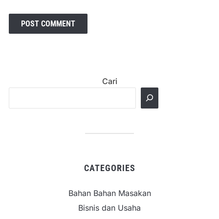
Cari
CATEGORIES
Bahan Bahan Masakan
Bisnis dan Usaha