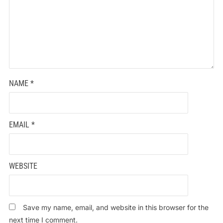
NAME
*
EMAIL
*
WEBSITE
Save my name, email, and website in this browser for the
next time I comment.