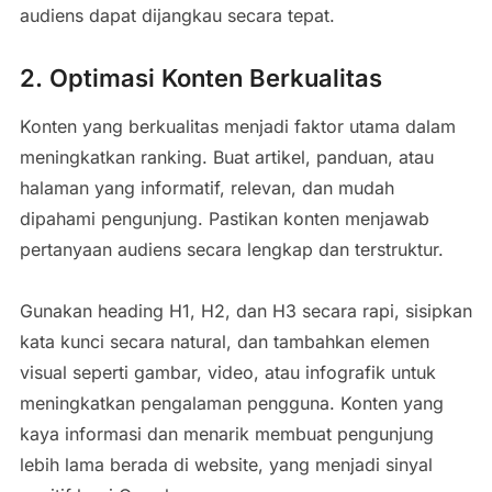
audiens dapat dijangkau secara tepat.
2. Optimasi Konten Berkualitas
Konten yang berkualitas menjadi faktor utama dalam
meningkatkan ranking. Buat artikel, panduan, atau
halaman yang informatif, relevan, dan mudah
dipahami pengunjung. Pastikan konten menjawab
pertanyaan audiens secara lengkap dan terstruktur.
Gunakan heading H1, H2, dan H3 secara rapi, sisipkan
kata kunci secara natural, dan tambahkan elemen
visual seperti gambar, video, atau infografik untuk
meningkatkan pengalaman pengguna. Konten yang
kaya informasi dan menarik membuat pengunjung
lebih lama berada di website, yang menjadi sinyal