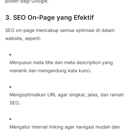
positif bagi Google.
3. SEO On-Page yang Efektif
SEO on-page mencakup semua optimasi di dalam
website, seperti:
Menyusun meta title dan meta description yang
menarik dan mengandung kata kunci.
Mengoptimalkan URL agar singkat, jelas, dan ramah
SEO.
Mengatur internal linking agar navigasi mudah dan