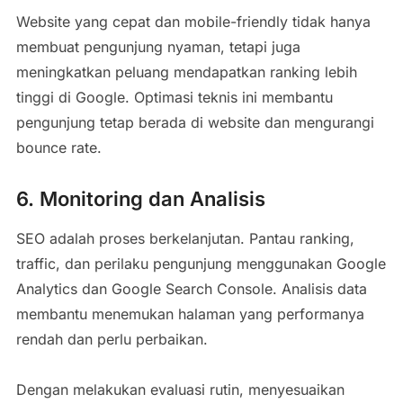
Website yang cepat dan mobile-friendly tidak hanya
membuat pengunjung nyaman, tetapi juga
meningkatkan peluang mendapatkan ranking lebih
tinggi di Google. Optimasi teknis ini membantu
pengunjung tetap berada di website dan mengurangi
bounce rate.
6. Monitoring dan Analisis
SEO adalah proses berkelanjutan. Pantau ranking,
traffic, dan perilaku pengunjung menggunakan Google
Analytics dan Google Search Console. Analisis data
membantu menemukan halaman yang performanya
rendah dan perlu perbaikan.
Dengan melakukan evaluasi rutin, menyesuaikan