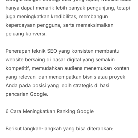
hanya dapat menarik lebih banyak pengunjung, tetapi
juga meningkatkan kredibilitas, membangun
kepercayaan pengguna, serta memaksimalkan
peluang konversi.
Penerapan teknik SEO yang konsisten membantu
website bersaing di pasar digital yang semakin
kompetitif, memudahkan audiens menemukan konten
yang relevan, dan menempatkan bisnis atau proyek
Anda pada posisi yang lebih strategis di hasil
pencarian Google.
6 Cara Meningkatkan Ranking Google
Berikut langkah-langkah yang bisa diterapkan: