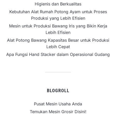
Higienis dan Berkualitas
Kebutuhan Alat Rumah Potong Ayam untuk Proses
Produksi yang Lebih Efisien
Mesin untuk Produksi Bawang Iris yang Bikin Kerja
Lebih Efisien
Alat Potong Bawang Kapasitas Besar untuk Produksi
Lebih Cepat
Apa Fungsi Hand Stacker dalam Operasional Gudang
BLOGROLL
Pusat Mesin Usaha Anda
Temukan Mesin Grosir Disini!