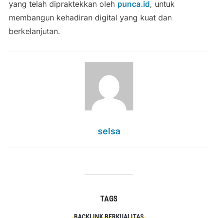
yang telah dipraktekkan oleh
punca.id
, untuk
membangun kehadiran digital yang kuat dan
berkelanjutan.
selsa
TAGS
BACKLINK BERKUALITAS