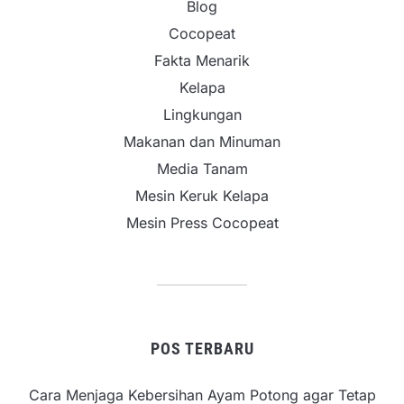
Blog
Cocopeat
Fakta Menarik
Kelapa
Lingkungan
Makanan dan Minuman
Media Tanam
Mesin Keruk Kelapa
Mesin Press Cocopeat
POS TERBARU
Cara Menjaga Kebersihan Ayam Potong agar Tetap