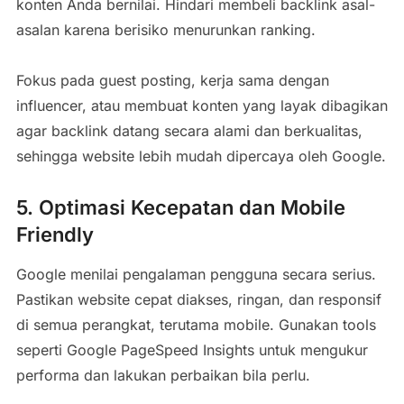
konten Anda bernilai. Hindari membeli backlink asal-
asalan karena berisiko menurunkan ranking.
Fokus pada guest posting, kerja sama dengan
influencer, atau membuat konten yang layak dibagikan
agar backlink datang secara alami dan berkualitas,
sehingga website lebih mudah dipercaya oleh Google.
5. Optimasi Kecepatan dan Mobile
Friendly
Google menilai pengalaman pengguna secara serius.
Pastikan website cepat diakses, ringan, dan responsif
di semua perangkat, terutama mobile. Gunakan tools
seperti Google PageSpeed Insights untuk mengukur
performa dan lakukan perbaikan bila perlu.