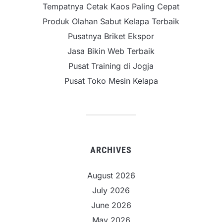
Tempatnya Cetak Kaos Paling Cepat
Produk Olahan Sabut Kelapa Terbaik
Pusatnya Briket Ekspor
Jasa Bikin Web Terbaik
Pusat Training di Jogja
Pusat Toko Mesin Kelapa
ARCHIVES
August 2026
July 2026
June 2026
May 2026