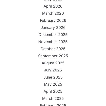
April 2026
March 2026
February 2026
January 2026
December 2025
November 2025
October 2025
September 2025
August 2025
July 2025
June 2025
May 2025
April 2025
March 2025
February 2025