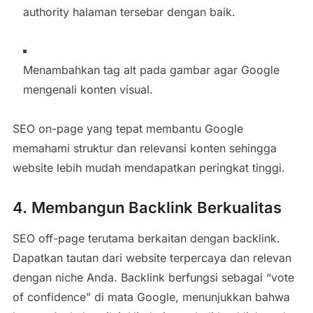
authority halaman tersebar dengan baik.
Menambahkan tag alt pada gambar agar Google
mengenali konten visual.
SEO on-page yang tepat membantu Google
memahami struktur dan relevansi konten sehingga
website lebih mudah mendapatkan peringkat tinggi.
4. Membangun Backlink Berkualitas
SEO off-page terutama berkaitan dengan backlink.
Dapatkan tautan dari website terpercaya dan relevan
dengan niche Anda. Backlink berfungsi sebagai “vote
of confidence” di mata Google, menunjukkan bahwa