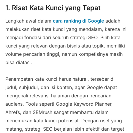
1. Riset Kata Kunci yang Tepat
Langkah awal dalam
cara ranking di Google
adalah
melakukan riset kata kunci yang mendalam, karena ini
menjadi fondasi dari seluruh strategi SEO. Pilih kata
kunci yang relevan dengan bisnis atau topik, memiliki
volume pencarian tinggi, namun kompetisinya masih
bisa diatasi.
Penempatan kata kunci harus natural, tersebar di
judul, subjudul, dan isi konten, agar Google dapat
mengenali relevansi halaman dengan pencarian
audiens. Tools seperti Google Keyword Planner,
Ahrefs, dan SEMrush sangat membantu dalam
menemukan kata kunci potensial. Dengan riset yang
matang, strategi SEO berjalan lebih efektif dan target