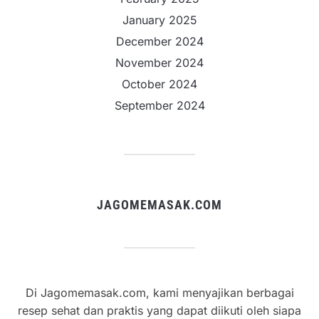
January 2025
December 2024
November 2024
October 2024
September 2024
JAGOMEMASAK.COM
Di Jagomemasak.com, kami menyajikan berbagai
resep sehat dan praktis yang dapat diikuti oleh siapa