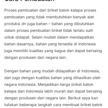
Proses pembuatan dari briket batok kelapa proses
pembuatan yang tidak membutuhkan banyak alat
produksi dn juga bahan – bahan yang dibutuhkan
dalam proses pembuatan briket tidak terlalu sulit
untuk didapat. Selain mudah dalam mendapatkan
bahan dasarnya, bahan yang tersedia di Indonesia
juga memiliki kualitas yang bagus dan dapat bersaing
dengan produsen dari negara lain.
Dengan bahan yang mudah didapatkan di Indonesia,
dan juga dengan kualitas bahan yang dihasilkan oleh
negara Indonesia. Menjadikan harga briket batok
kelapa dari Indonesia lebih murah dan dapat bersaing
dengan produsen dari negara lain. Berikut saya kan
tuliskan beberapa langkah cara membuat briket betok