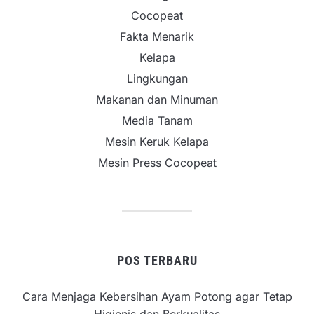
Cocopeat
Fakta Menarik
Kelapa
Lingkungan
Makanan dan Minuman
Media Tanam
Mesin Keruk Kelapa
Mesin Press Cocopeat
POS TERBARU
Cara Menjaga Kebersihan Ayam Potong agar Tetap
Higienis dan Berkualitas