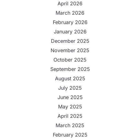
April 2026
March 2026
February 2026
January 2026
December 2025
November 2025
October 2025
September 2025
August 2025
July 2025
June 2025
May 2025
April 2025
March 2025
February 2025