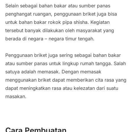
Selain sebagai bahan bakar atau sumber panas
penghangat ruangan, penggunaan briket juga bisa
untuk bahan bakar rokok pipa shisha. Kegiatan
tersebut banyak dilakukan oleh masyarakat yang
berada di negara – negara timur tengah.
Penggunaan briket juga sering sebagai bahan bakar
atau sumber panas untuk lingkup rumah tangga. Salah
satuya adalah memasak. Dengan memasak
menggunakan briket dapat memberikan cita rasa yang
dapat meningkatkan rasa atau kelezatan dari suatu
masakan.
Cara Pembuatan