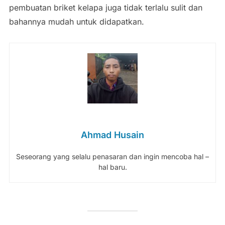
pembuatan briket kelapa juga tidak terlalu sulit dan
bahannya mudah untuk didapatkan.
Ahmad Husain
Seseorang yang selalu penasaran dan ingin mencoba hal –
hal baru.