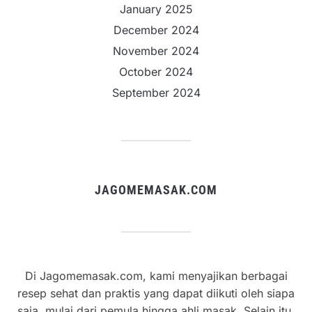
January 2025
December 2024
November 2024
October 2024
September 2024
JAGOMEMASAK.COM
Di Jagomemasak.com, kami menyajikan berbagai
resep sehat dan praktis yang dapat diikuti oleh siapa
saja, mulai dari pemula hingga ahli masak. Selain itu,