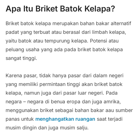
Apa Itu Briket Batok Kelapa?
Briket batok kelapa merupakan bahan bakar alternatif
padat yang terbuat atau berasal dari limbah kelapa,
yaitu batok atau tempurung kelapa. Potensi atau
peluang usaha yang ada pada briket batok kelapa
sangat tinggi.
Karena pasar, tidak hanya pasar dari dalam negeri
yang memiliki permintaan tinggi akan briket batok
kelapa, namun juga dari pasar luar negeri. Pada
negara – negara di benua eropa dan juga amrika,
menggunakan briket sebagai bahan bakar aau sumber
panas untuk
menghangatkan ruangan
saat terjadi
musim dingin dan juga musim salju.