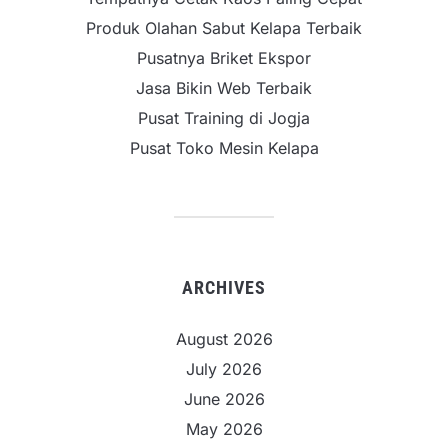
Produk Olahan Sabut Kelapa Terbaik
Pusatnya Briket Ekspor
Jasa Bikin Web Terbaik
Pusat Training di Jogja
Pusat Toko Mesin Kelapa
ARCHIVES
August 2026
July 2026
June 2026
May 2026