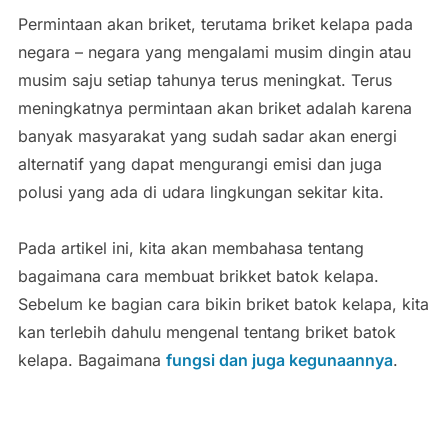
Permintaan akan briket, terutama briket kelapa pada
negara – negara yang mengalami musim dingin atau
musim saju setiap tahunya terus meningkat. Terus
meningkatnya permintaan akan briket adalah karena
banyak masyarakat yang sudah sadar akan energi
alternatif yang dapat mengurangi emisi dan juga
polusi yang ada di udara lingkungan sekitar kita.
Pada artikel ini, kita akan membahasa tentang
bagaimana cara membuat brikket batok kelapa.
Sebelum ke bagian cara bikin briket batok kelapa, kita
kan terlebih dahulu mengenal tentang briket batok
kelapa. Bagaimana
fungsi dan juga kegunaannya
.