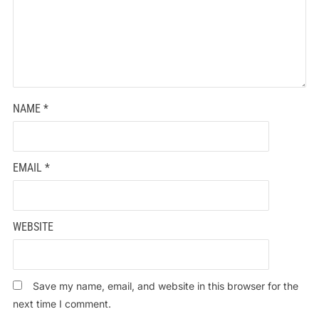
NAME
*
EMAIL
*
WEBSITE
Save my name, email, and website in this browser for the
next time I comment.