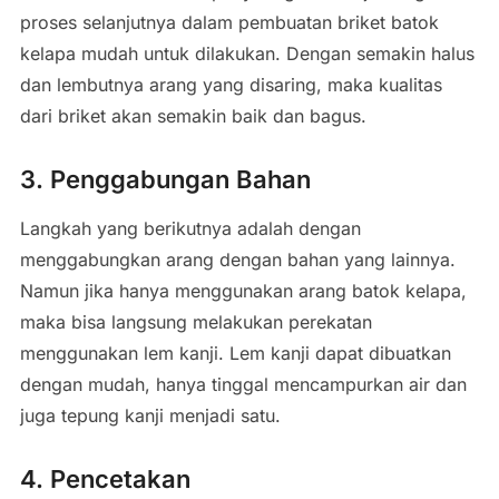
proses selanjutnya dalam pembuatan briket batok
kelapa mudah untuk dilakukan. Dengan semakin halus
dan lembutnya arang yang disaring, maka kualitas
dari briket akan semakin baik dan bagus.
3. Penggabungan Bahan
Langkah yang berikutnya adalah dengan
menggabungkan arang dengan bahan yang lainnya.
Namun jika hanya menggunakan arang batok kelapa,
maka bisa langsung melakukan perekatan
menggunakan lem kanji. Lem kanji dapat dibuatkan
dengan mudah, hanya tinggal mencampurkan air dan
juga tepung kanji menjadi satu.
4. Pencetakan