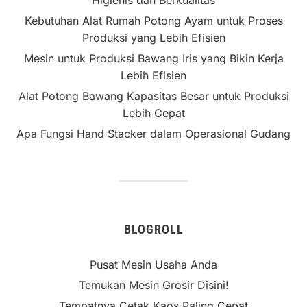
Kebutuhan Alat Rumah Potong Ayam untuk Proses
Produksi yang Lebih Efisien
Mesin untuk Produksi Bawang Iris yang Bikin Kerja
Lebih Efisien
Alat Potong Bawang Kapasitas Besar untuk Produksi
Lebih Cepat
Apa Fungsi Hand Stacker dalam Operasional Gudang
BLOGROLL
Pusat Mesin Usaha Anda
Temukan Mesin Grosir Disini!
Tempatnya Cetak Kaos Paling Cepat