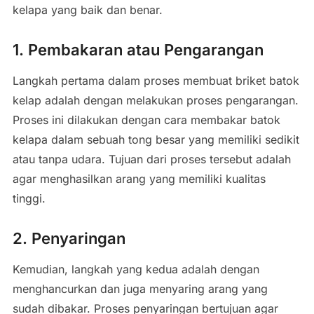
kelapa yang baik dan benar.
1. Pembakaran atau Pengarangan
Langkah pertama dalam proses membuat briket batok
kelap adalah dengan melakukan proses pengarangan.
Proses ini dilakukan dengan cara membakar batok
kelapa dalam sebuah tong besar yang memiliki sedikit
atau tanpa udara. Tujuan dari proses tersebut adalah
agar menghasilkan arang yang memiliki kualitas
tinggi.
2. Penyaringan
Kemudian, langkah yang kedua adalah dengan
menghancurkan dan juga menyaring arang yang
sudah dibakar. Proses penyaringan bertujuan agar