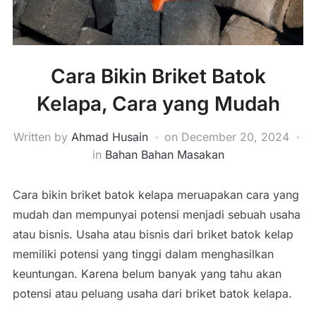
Cara Bikin Briket Batok
Kelapa, Cara yang Mudah
Written by
Ahmad Husain
on
December 20, 2024
in
Bahan Bahan Masakan
Cara bikin briket batok kelapa meruapakan cara yang
mudah dan mempunyai potensi menjadi sebuah usaha
atau bisnis. Usaha atau bisnis dari briket batok kelap
memiliki potensi yang tinggi dalam menghasilkan
keuntungan. Karena belum banyak yang tahu akan
potensi atau peluang usaha dari briket batok kelapa.