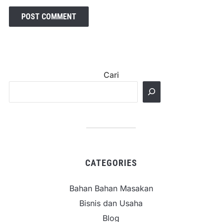
Cari
CATEGORIES
Bahan Bahan Masakan
Bisnis dan Usaha
Blog