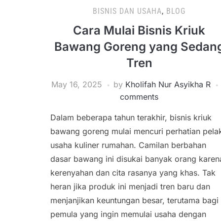
BISNIS DAN USAHA
,
BLOG
Cara Mulai Bisnis Kriuk
Bawang Goreng yang Sedan
Tren
May 16, 2025
by
Kholifah Nur Asyikha R
comments
Dalam beberapa tahun terakhir, bisnis kriuk
bawang goreng mulai mencuri perhatian pela
usaha kuliner rumahan. Camilan berbahan
dasar bawang ini disukai banyak orang karen
kerenyahan dan cita rasanya yang khas. Tak
heran jika produk ini menjadi tren baru dan
menjanjikan keuntungan besar, terutama bagi
pemula yang ingin memulai usaha dengan