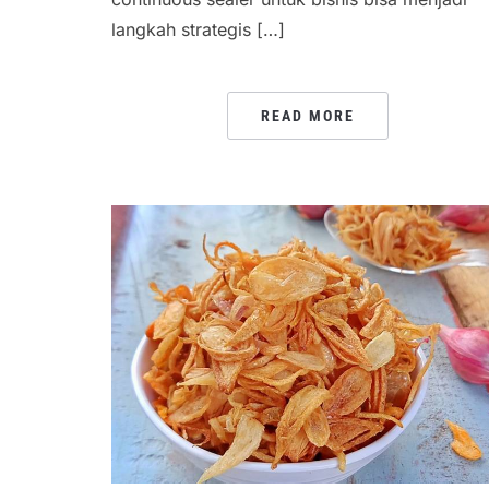
langkah strategis […]
READ MORE