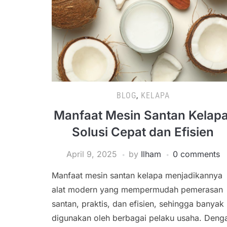
BLOG
,
KELAPA
Manfaat Mesin Santan Kelapa
Solusi Cepat dan Efisien
April 9, 2025
by
Ilham
0 comments
Manfaat mesin santan kelapa menjadikannya
alat modern yang mempermudah pemerasan
santan, praktis, dan efisien, sehingga banyak
digunakan oleh berbagai pelaku usaha. Deng