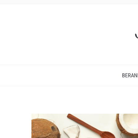
BERAN