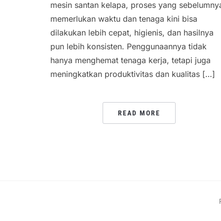
mesin santan kelapa, proses yang sebelumny
memerlukan waktu dan tenaga kini bisa
dilakukan lebih cepat, higienis, dan hasilnya
pun lebih konsisten. Penggunaannya tidak
hanya menghemat tenaga kerja, tetapi juga
meningkatkan produktivitas dan kualitas […]
READ MORE