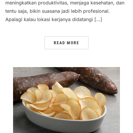
meningkatkan produktivitas, menjaga kesehatan, dan
tentu saja, bikin suasana jadi lebih profesional.
Apalagi kalau lokasi kerjanya didatangi […]
READ MORE