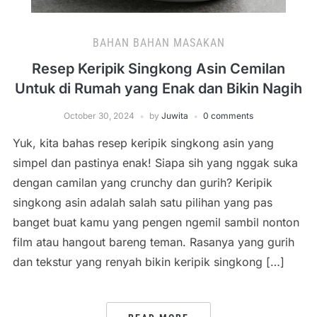
BAHAN BAHAN MASAKAN
Resep Keripik Singkong Asin Cemilan
Untuk di Rumah yang Enak dan Bikin Nagih
October 30, 2024
by
Juwita
0 comments
Yuk, kita bahas resep keripik singkong asin yang
simpel dan pastinya enak! Siapa sih yang nggak suka
dengan camilan yang crunchy dan gurih? Keripik
singkong asin adalah salah satu pilihan yang pas
banget buat kamu yang pengen ngemil sambil nonton
film atau hangout bareng teman. Rasanya yang gurih
dan tekstur yang renyah bikin keripik singkong […]