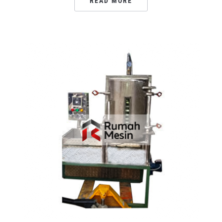
READ MORE