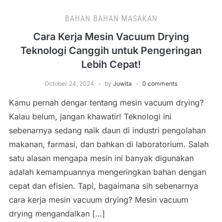
BAHAN BAHAN MASAKAN
Cara Kerja Mesin Vacuum Drying
Teknologi Canggih untuk Pengeringan
Lebih Cepat!
October 24, 2024
by
Juwita
0 comments
Kamu pernah dengar tentang mesin vacuum drying?
Kalau belum, jangan khawatir! Teknologi ini
sebenarnya sedang naik daun di industri pengolahan
makanan, farmasi, dan bahkan di laboratorium. Salah
satu alasan mengapa mesin ini banyak digunakan
adalah kemampuannya mengeringkan bahan dengan
cepat dan efisien. Tapi, bagaimana sih sebenarnya
cara kerja mesin vacuum drying? Mesin vacuum
drying mengandalkan […]