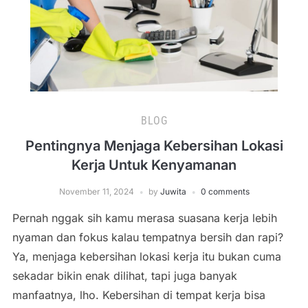
BLOG
Pentingnya Menjaga Kebersihan Lokasi
Kerja Untuk Kenyamanan
November 11, 2024
by
Juwita
0 comments
Pernah nggak sih kamu merasa suasana kerja lebih
nyaman dan fokus kalau tempatnya bersih dan rapi?
Ya, menjaga kebersihan lokasi kerja itu bukan cuma
sekadar bikin enak dilihat, tapi juga banyak
manfaatnya, lho. Kebersihan di tempat kerja bisa