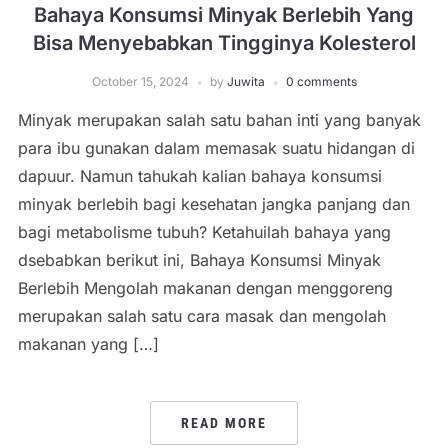
Bahaya Konsumsi Minyak Berlebih Yang
Bisa Menyebabkan Tingginya Kolesterol
October 15, 2024
by
Juwita
0 comments
Minyak merupakan salah satu bahan inti yang banyak
para ibu gunakan dalam memasak suatu hidangan di
dapuur. Namun tahukah kalian bahaya konsumsi
minyak berlebih bagi kesehatan jangka panjang dan
bagi metabolisme tubuh? Ketahuilah bahaya yang
dsebabkan berikut ini, Bahaya Konsumsi Minyak
Berlebih Mengolah makanan dengan menggoreng
merupakan salah satu cara masak dan mengolah
makanan yang […]
READ MORE