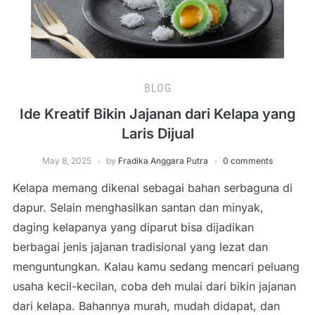
BLOG
Ide Kreatif Bikin Jajanan dari Kelapa yang
Laris Dijual
May 8, 2025
by
Fradika Anggara Putra
0 comments
Kelapa memang dikenal sebagai bahan serbaguna di
dapur. Selain menghasilkan santan dan minyak,
daging kelapanya yang diparut bisa dijadikan
berbagai jenis jajanan tradisional yang lezat dan
menguntungkan. Kalau kamu sedang mencari peluang
usaha kecil-kecilan, coba deh mulai dari bikin jajanan
dari kelapa. Bahannya murah, mudah didapat, dan