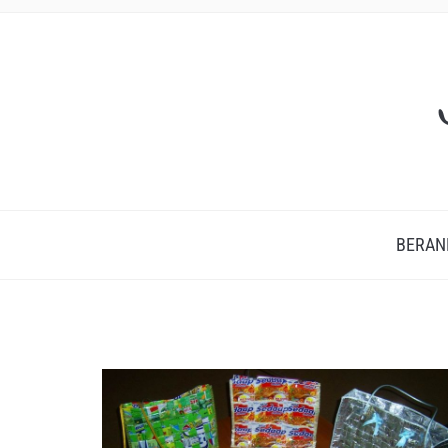
BERAN