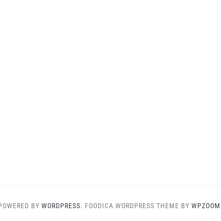
POWERED BY
WORDPRESS.
FOODICA WORDPRESS THEME BY
WPZOOM