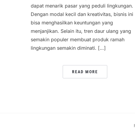
dapat menarik pasar yang peduli lingkungan.
Dengan modal kecil dan kreativitas, bisnis ini
bisa menghasilkan keuntungan yang
menjanjikan. Selain itu, tren daur ulang yang
semakin populer membuat produk ramah
lingkungan semakin diminati. […]
READ MORE