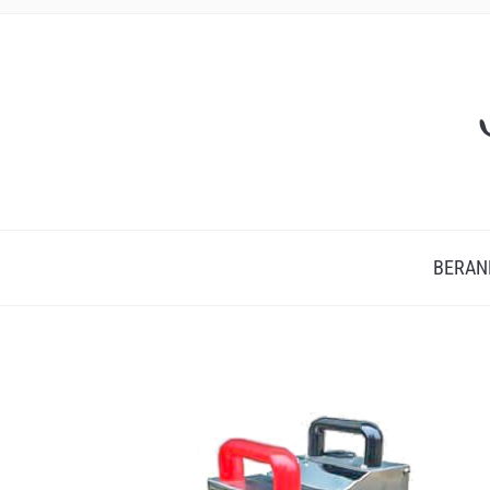
BERAN