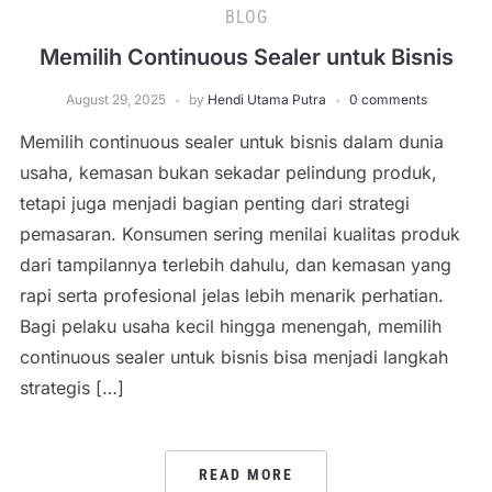
BLOG
Memilih Continuous Sealer untuk Bisnis
August 29, 2025
by
Hendi Utama Putra
0 comments
Memilih continuous sealer untuk bisnis dalam dunia
usaha, kemasan bukan sekadar pelindung produk,
tetapi juga menjadi bagian penting dari strategi
pemasaran. Konsumen sering menilai kualitas produk
dari tampilannya terlebih dahulu, dan kemasan yang
rapi serta profesional jelas lebih menarik perhatian.
Bagi pelaku usaha kecil hingga menengah, memilih
continuous sealer untuk bisnis bisa menjadi langkah
strategis […]
READ MORE