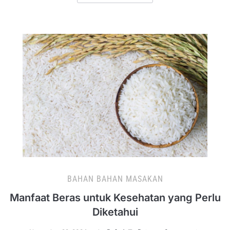
BAHAN BAHAN MASAKAN
Manfaat Beras untuk Kesehatan yang Perlu
Diketahui