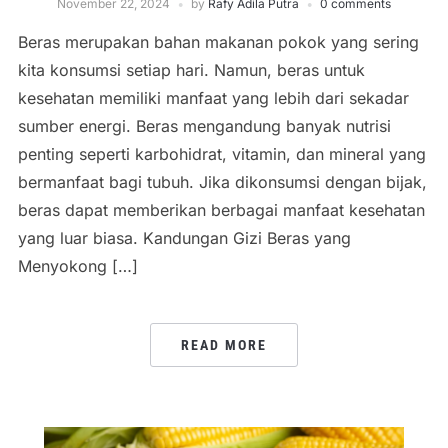
November 22, 2024
by
Rafy Adila Putra
0 comments
Beras merupakan bahan makanan pokok yang sering
kita konsumsi setiap hari. Namun, beras untuk
kesehatan memiliki manfaat yang lebih dari sekadar
sumber energi. Beras mengandung banyak nutrisi
penting seperti karbohidrat, vitamin, dan mineral yang
bermanfaat bagi tubuh. Jika dikonsumsi dengan bijak,
beras dapat memberikan berbagai manfaat kesehatan
yang luar biasa. Kandungan Gizi Beras yang
Menyokong […]
READ MORE