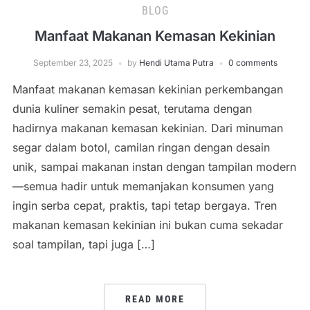
BLOG
Manfaat Makanan Kemasan Kekinian
September 23, 2025
by
Hendi Utama Putra
0 comments
Manfaat makanan kemasan kekinian perkembangan
dunia kuliner semakin pesat, terutama dengan
hadirnya makanan kemasan kekinian. Dari minuman
segar dalam botol, camilan ringan dengan desain
unik, sampai makanan instan dengan tampilan modern
—semua hadir untuk memanjakan konsumen yang
ingin serba cepat, praktis, tapi tetap bergaya. Tren
makanan kemasan kekinian ini bukan cuma sekadar
soal tampilan, tapi juga […]
READ MORE