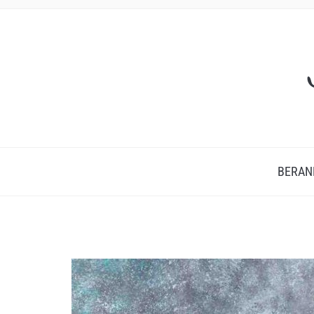
BERAN