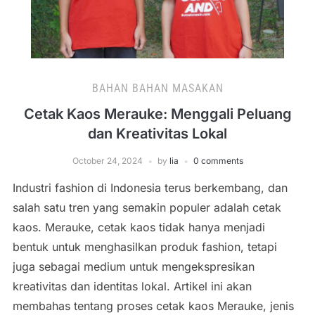
BAHAN BAHAN MASAKAN
Cetak Kaos Merauke: Menggali Peluang
dan Kreativitas Lokal
October 24, 2024
by
lia
0 comments
Industri fashion di Indonesia terus berkembang, dan
salah satu tren yang semakin populer adalah cetak
kaos. Merauke, cetak kaos tidak hanya menjadi
bentuk untuk menghasilkan produk fashion, tetapi
juga sebagai medium untuk mengekspresikan
kreativitas dan identitas lokal. Artikel ini akan
membahas tentang proses cetak kaos Merauke, jenis