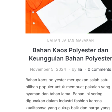
BAHAN BAHAN MASAKAN
Bahan Kaos Polyester dan
Keunggulan Bahan Polyeste
November 5, 2024
by
lia
0 comments
Bahan kaos polyester merupakan salah satu
pilihan populer untuk membuat pakaian yang
nyaman dan tahan lama. Bahan ini sering
digunakan dalam industri fashion karena
kualitasnya yang cukup baik dan harga yang