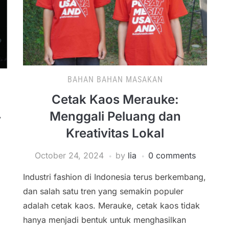
BAHAN BAHAN MASAKAN
Cetak Kaos Merauke:
Menggali Peluang dan
r
Kreativitas Lokal
October 24, 2024
by
lia
0 comments
Industri fashion di Indonesia terus berkembang,
dan salah satu tren yang semakin populer
adalah cetak kaos. Merauke, cetak kaos tidak
hanya menjadi bentuk untuk menghasilkan