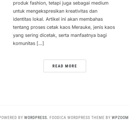
produk fashion, tetapi juga sebagai medium
untuk mengekspresikan kreativitas dan
identitas lokal. Artikel ini akan membahas
tentang proses cetak kaos Merauke, jenis kaos
yang sering dicetak, serta manfaatnya bagi
komunitas […]
READ MORE
POWERED BY
WORDPRESS.
FOODICA WORDPRESS THEME BY
WPZOOM