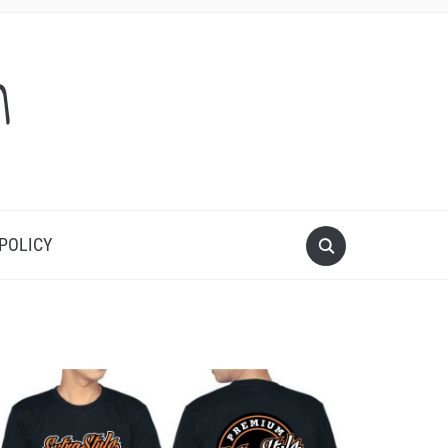
m
 POLICY