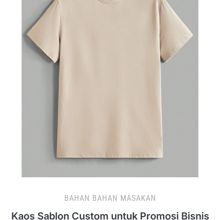
BAHAN BAHAN MASAKAN
Kaos Sablon Custom untuk Promosi Bisnis