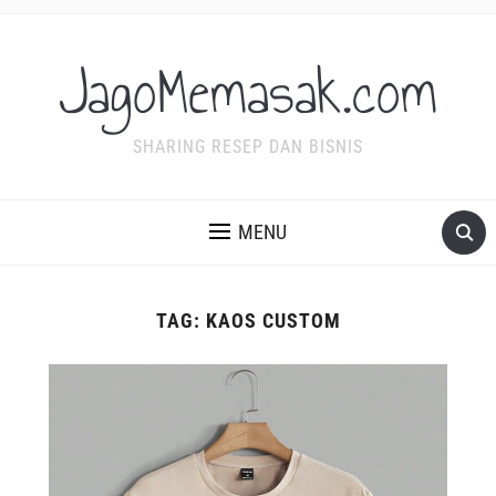
JagoMemasak.com
SHARING RESEP DAN BISNIS
MENU
TAG:
KAOS CUSTOM