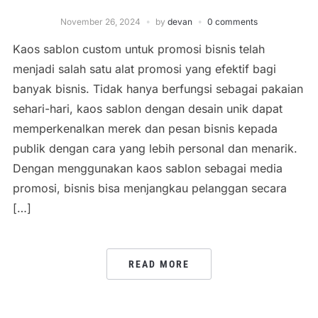
November 26, 2024
by
devan
0 comments
Kaos sablon custom untuk promosi bisnis telah
menjadi salah satu alat promosi yang efektif bagi
banyak bisnis. Tidak hanya berfungsi sebagai pakaian
sehari-hari, kaos sablon dengan desain unik dapat
memperkenalkan merek dan pesan bisnis kepada
publik dengan cara yang lebih personal dan menarik.
Dengan menggunakan kaos sablon sebagai media
promosi, bisnis bisa menjangkau pelanggan secara
[…]
READ MORE