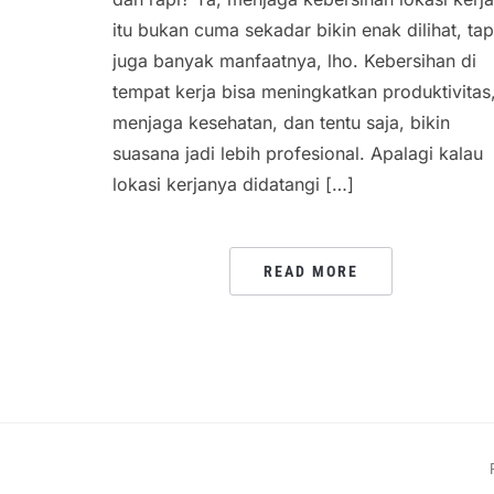
itu bukan cuma sekadar bikin enak dilihat, tap
juga banyak manfaatnya, lho. Kebersihan di
tempat kerja bisa meningkatkan produktivitas
menjaga kesehatan, dan tentu saja, bikin
suasana jadi lebih profesional. Apalagi kalau
lokasi kerjanya didatangi […]
READ MORE