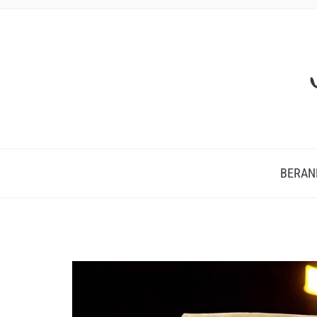
BERAN