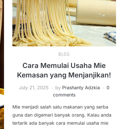
BLOG
Cara Memulai Usaha Mie
Kemasan yang Menjanjikan!
July 21, 2025
by
Prashanty Adzkia
0
comments
Mie menjadi salah satu makanan yang serba
guna dan digemari banyak orang. Kalau anda
tertarik ada banyak cara memulai usaha mie