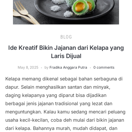
BLOG
Ide Kreatif Bikin Jajanan dari Kelapa yang
Laris Dijual
May 8, 2025
by
Fradika Anggara Putra
0 comments
Kelapa memang dikenal sebagai bahan serbaguna di
dapur. Selain menghasilkan santan dan minyak,
daging kelapanya yang diparut bisa dijadikan
berbagai jenis jajanan tradisional yang lezat dan
menguntungkan. Kalau kamu sedang mencari peluang
usaha kecil-kecilan, coba deh mulai dari bikin jajanan
dari kelapa. Bahannya murah, mudah didapat, dan