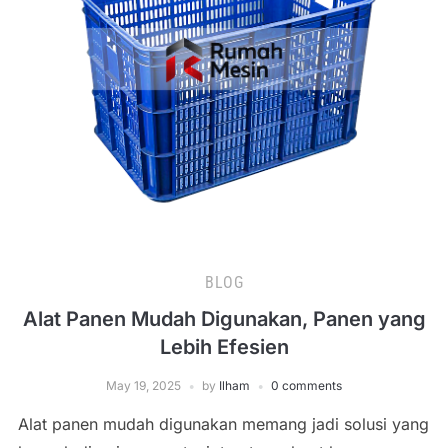
BLOG
Alat Panen Mudah Digunakan, Panen yang
Lebih Efesien
May 19, 2025
by
Ilham
0 comments
Alat panen mudah digunakan memang jadi solusi yang