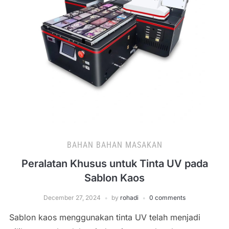
BAHAN BAHAN MASAKAN
Peralatan Khusus untuk Tinta UV pada
Sablon Kaos
December 27, 2024
by
rohadi
0 comments
Sablon kaos menggunakan tinta UV telah menjadi