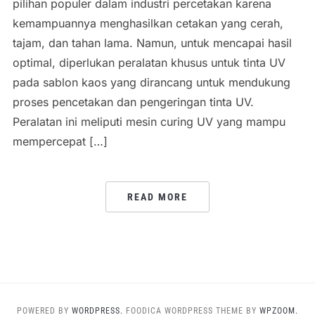
pilihan populer dalam industri percetakan karena
kemampuannya menghasilkan cetakan yang cerah,
tajam, dan tahan lama. Namun, untuk mencapai hasil
optimal, diperlukan peralatan khusus untuk tinta UV
pada sablon kaos yang dirancang untuk mendukung
proses pencetakan dan pengeringan tinta UV.
Peralatan ini meliputi mesin curing UV yang mampu
mempercepat […]
READ MORE
POWERED BY
WORDPRESS.
FOODICA WORDPRESS THEME BY
WPZOOM.