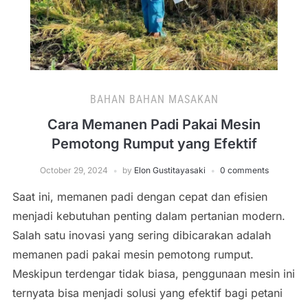
BAHAN BAHAN MASAKAN
Cara Memanen Padi Pakai Mesin
Pemotong Rumput yang Efektif
October 29, 2024
by
Elon Gustitayasaki
0 comments
Saat ini, memanen padi dengan cepat dan efisien
menjadi kebutuhan penting dalam pertanian modern.
Salah satu inovasi yang sering dibicarakan adalah
memanen padi pakai mesin pemotong rumput.
Meskipun terdengar tidak biasa, penggunaan mesin ini
ternyata bisa menjadi solusi yang efektif bagi petani