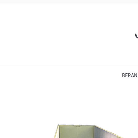
BERAN