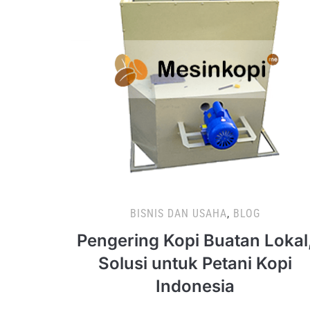
BISNIS DAN USAHA
,
BLOG
Pengering Kopi Buatan Lokal
Solusi untuk Petani Kopi
Indonesia