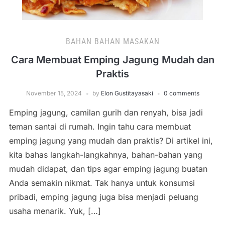
BAHAN BAHAN MASAKAN
Cara Membuat Emping Jagung Mudah dan
Praktis
November 15, 2024
by
Elon Gustitayasaki
0 comments
Emping jagung, camilan gurih dan renyah, bisa jadi
teman santai di rumah. Ingin tahu cara membuat
emping jagung yang mudah dan praktis? Di artikel ini,
kita bahas langkah-langkahnya, bahan-bahan yang
mudah didapat, dan tips agar emping jagung buatan
Anda semakin nikmat. Tak hanya untuk konsumsi
pribadi, emping jagung juga bisa menjadi peluang
usaha menarik. Yuk, […]