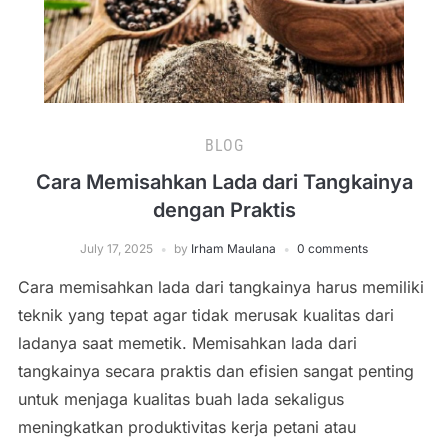
BLOG
Cara Memisahkan Lada dari Tangkainya
dengan Praktis
July 17, 2025
by
Irham Maulana
0 comments
Cara memisahkan lada dari tangkainya harus memiliki
teknik yang tepat agar tidak merusak kualitas dari
ladanya saat memetik. Memisahkan lada dari
tangkainya secara praktis dan efisien sangat penting
untuk menjaga kualitas buah lada sekaligus
meningkatkan produktivitas kerja petani atau