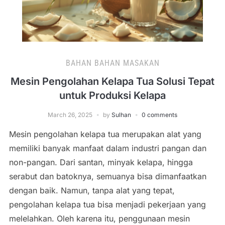
BAHAN BAHAN MASAKAN
Mesin Pengolahan Kelapa Tua Solusi Tepat
untuk Produksi Kelapa
March 26, 2025
by
Sulhan
0 comments
Mesin pengolahan kelapa tua merupakan alat yang
memiliki banyak manfaat dalam industri pangan dan
non-pangan. Dari santan, minyak kelapa, hingga
serabut dan batoknya, semuanya bisa dimanfaatkan
dengan baik. Namun, tanpa alat yang tepat,
pengolahan kelapa tua bisa menjadi pekerjaan yang
melelahkan. Oleh karena itu, penggunaan mesin