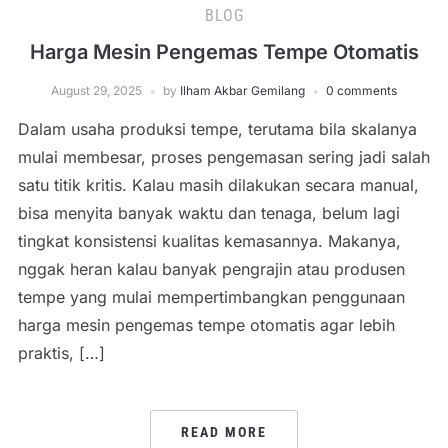
BLOG
Harga Mesin Pengemas Tempe Otomatis
August 29, 2025
by
Ilham Akbar Gemilang
0 comments
Dalam usaha produksi tempe, terutama bila skalanya
mulai membesar, proses pengemasan sering jadi salah
satu titik kritis. Kalau masih dilakukan secara manual,
bisa menyita banyak waktu dan tenaga, belum lagi
tingkat konsistensi kualitas kemasannya. Makanya,
nggak heran kalau banyak pengrajin atau produsen
tempe yang mulai mempertimbangkan penggunaan
harga mesin pengemas tempe otomatis agar lebih
praktis, […]
READ MORE