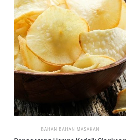
BAHAN BAHAN MASAKAN