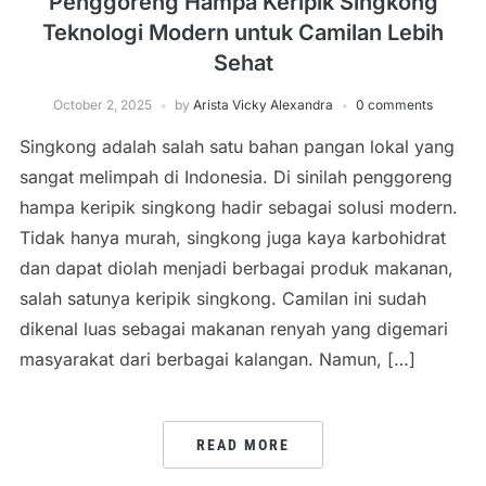
Penggoreng Hampa Keripik Singkong
Teknologi Modern untuk Camilan Lebih
Sehat
October 2, 2025
by
Arista Vicky Alexandra
0 comments
Singkong adalah salah satu bahan pangan lokal yang
sangat melimpah di Indonesia. Di sinilah penggoreng
hampa keripik singkong hadir sebagai solusi modern.
Tidak hanya murah, singkong juga kaya karbohidrat
dan dapat diolah menjadi berbagai produk makanan,
salah satunya keripik singkong. Camilan ini sudah
dikenal luas sebagai makanan renyah yang digemari
masyarakat dari berbagai kalangan. Namun, […]
READ MORE