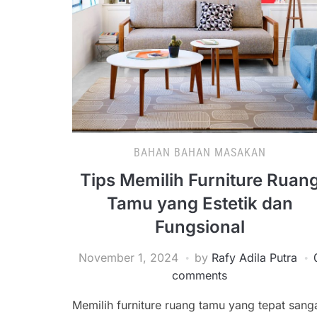
BAHAN BAHAN MASAKAN
Tips Memilih Furniture Ruan
Tamu yang Estetik dan
Fungsional
November 1, 2024
by
Rafy Adila Putra
comments
Memilih furniture ruang tamu yang tepat sang