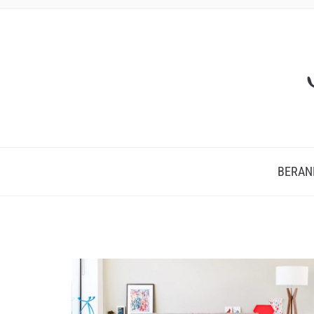
BERAN