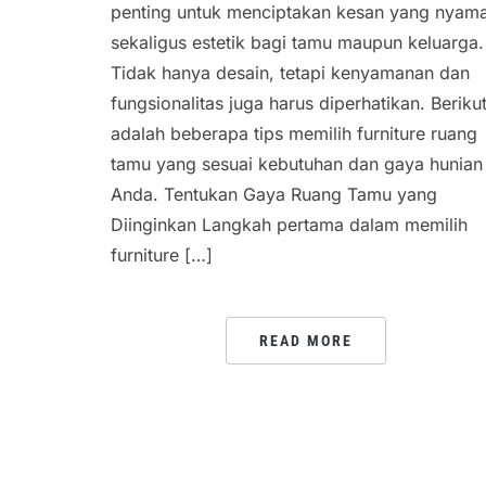
penting untuk menciptakan kesan yang nyam
sekaligus estetik bagi tamu maupun keluarga.
Tidak hanya desain, tetapi kenyamanan dan
fungsionalitas juga harus diperhatikan. Beriku
adalah beberapa tips memilih furniture ruang
tamu yang sesuai kebutuhan dan gaya hunian
Anda. Tentukan Gaya Ruang Tamu yang
Diinginkan Langkah pertama dalam memilih
furniture […]
READ MORE