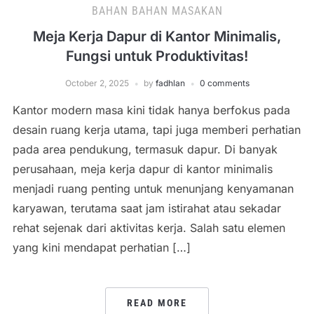
BAHAN BAHAN MASAKAN
Meja Kerja Dapur di Kantor Minimalis,
Fungsi untuk Produktivitas!
October 2, 2025
by
fadhlan
0 comments
Kantor modern masa kini tidak hanya berfokus pada
desain ruang kerja utama, tapi juga memberi perhatian
pada area pendukung, termasuk dapur. Di banyak
perusahaan, meja kerja dapur di kantor minimalis
menjadi ruang penting untuk menunjang kenyamanan
karyawan, terutama saat jam istirahat atau sekadar
rehat sejenak dari aktivitas kerja. Salah satu elemen
yang kini mendapat perhatian […]
READ MORE