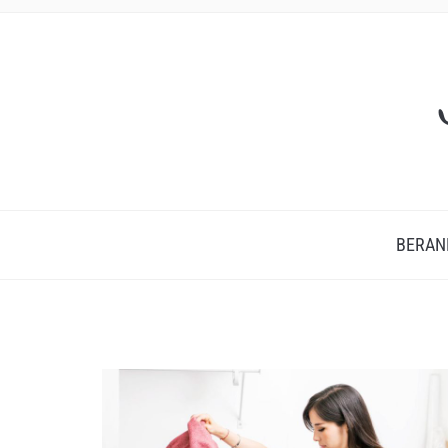
BERAN