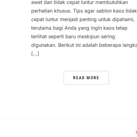
awet dan tidak cepat luntur membutuhkan
perhatian khusus. Tips agar sablon kaos tidak
cepat luntur menjadi penting untuk dipahami,
terutama bagi Anda yang ingin kaos tetap
terlihat seperti baru meskipun sering
digunakan. Berikut ini adalah beberapa langk
[…]
READ MORE