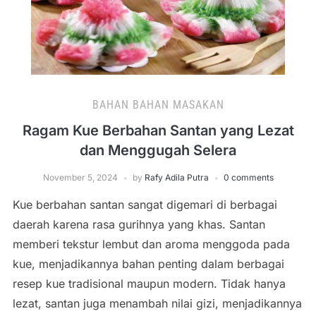
BAHAN BAHAN MASAKAN
Ragam Kue Berbahan Santan yang Lezat
dan Menggugah Selera
November 5, 2024
by
Rafy Adila Putra
0 comments
Kue berbahan santan sangat digemari di berbagai
daerah karena rasa gurihnya yang khas. Santan
memberi tekstur lembut dan aroma menggoda pada
kue, menjadikannya bahan penting dalam berbagai
resep kue tradisional maupun modern. Tidak hanya
lezat, santan juga menambah nilai gizi, menjadikannya