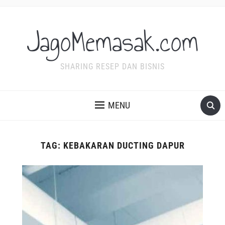
JagoMemasak.com
SHARING RESEP DAN BISNIS
MENU
TAG:
KEBAKARAN DUCTING DAPUR