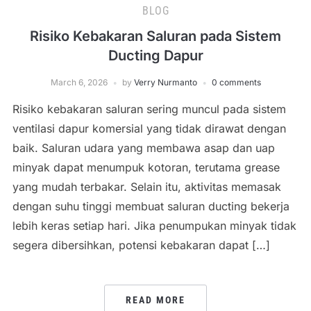
BLOG
Risiko Kebakaran Saluran pada Sistem
Ducting Dapur
March 6, 2026
by
Verry Nurmanto
0 comments
Risiko kebakaran saluran sering muncul pada sistem
ventilasi dapur komersial yang tidak dirawat dengan
baik. Saluran udara yang membawa asap dan uap
minyak dapat menumpuk kotoran, terutama grease
yang mudah terbakar. Selain itu, aktivitas memasak
dengan suhu tinggi membuat saluran ducting bekerja
lebih keras setiap hari. Jika penumpukan minyak tidak
segera dibersihkan, potensi kebakaran dapat […]
READ MORE