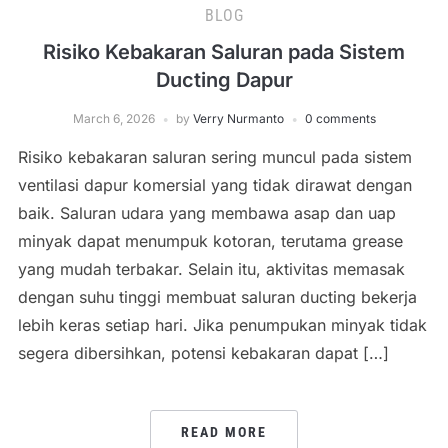
BLOG
Risiko Kebakaran Saluran pada Sistem
Ducting Dapur
March 6, 2026
by
Verry Nurmanto
0 comments
Risiko kebakaran saluran sering muncul pada sistem
ventilasi dapur komersial yang tidak dirawat dengan
baik. Saluran udara yang membawa asap dan uap
minyak dapat menumpuk kotoran, terutama grease
yang mudah terbakar. Selain itu, aktivitas memasak
dengan suhu tinggi membuat saluran ducting bekerja
lebih keras setiap hari. Jika penumpukan minyak tidak
segera dibersihkan, potensi kebakaran dapat […]
READ MORE