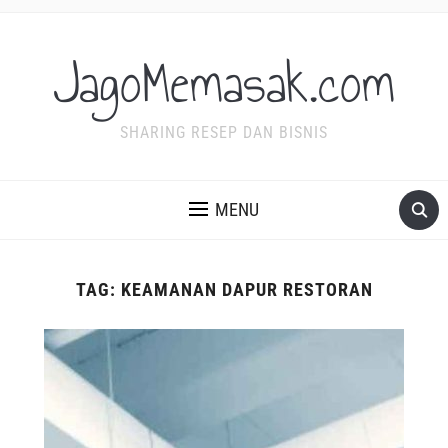
JagoMemasak.com
SHARING RESEP DAN BISNIS
MENU
TAG:
KEAMANAN DAPUR RESTORAN