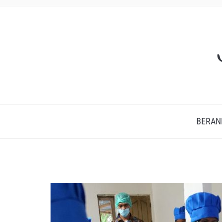
BERAN