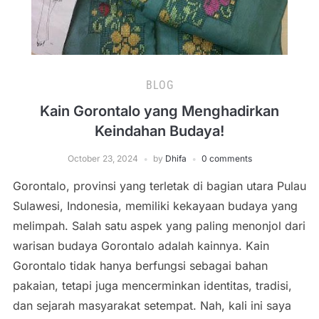
BLOG
Kain Gorontalo yang Menghadirkan
Keindahan Budaya!
October 23, 2024
by
Dhifa
0 comments
Gorontalo, provinsi yang terletak di bagian utara Pulau
Sulawesi, Indonesia, memiliki kekayaan budaya yang
melimpah. Salah satu aspek yang paling menonjol dari
warisan budaya Gorontalo adalah kainnya. Kain
Gorontalo tidak hanya berfungsi sebagai bahan
pakaian, tetapi juga mencerminkan identitas, tradisi,
dan sejarah masyarakat setempat. Nah, kali ini saya