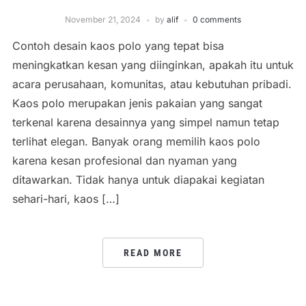
November 21, 2024
by
alif
0 comments
Contoh desain kaos polo yang tepat bisa
meningkatkan kesan yang diinginkan, apakah itu untuk
acara perusahaan, komunitas, atau kebutuhan pribadi.
Kaos polo merupakan jenis pakaian yang sangat
terkenal karena desainnya yang simpel namun tetap
terlihat elegan. Banyak orang memilih kaos polo
karena kesan profesional dan nyaman yang
ditawarkan. Tidak hanya untuk diapakai kegiatan
sehari-hari, kaos […]
READ MORE