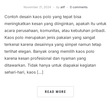
November 21, 2024
by
alif
0 comments
Contoh desain kaos polo yang tepat bisa
meningkatkan kesan yang diinginkan, apakah itu untuk
acara perusahaan, komunitas, atau kebutuhan pribadi.
Kaos polo merupakan jenis pakaian yang sangat
terkenal karena desainnya yang simpel namun tetap
terlihat elegan. Banyak orang memilih kaos polo
karena kesan profesional dan nyaman yang
ditawarkan. Tidak hanya untuk diapakai kegiatan
sehari-hari, kaos […]
READ MORE