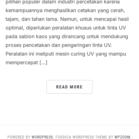
pilihan populer dalam industri percetakan karena
kemampuannya menghasilkan cetakan yang cerah,
tajam, dan tahan lama. Namun, untuk mencapai hasil
optimal, diperlukan peralatan khusus untuk tinta UV
pada sablon kaos yang dirancang untuk mendukung
proses pencetakan dan pengeringan tinta UV.
Peralatan ini meliputi mesin curing UV yang mampu
mempercepat […]
READ MORE
POWERED BY
WORDPRESS.
FOODICA WORDPRESS THEME BY
WPZOOM.