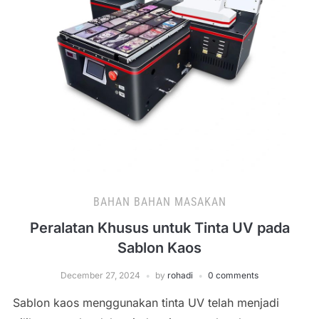
BAHAN BAHAN MASAKAN
Peralatan Khusus untuk Tinta UV pada
Sablon Kaos
December 27, 2024
by
rohadi
0 comments
Sablon kaos menggunakan tinta UV telah menjadi