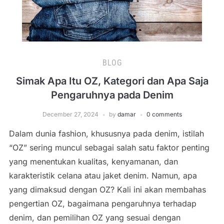
BLOG
Simak Apa Itu OZ, Kategori dan Apa Saja
Pengaruhnya pada Denim
December 27, 2024
by
damar
0 comments
Dalam dunia fashion, khususnya pada denim, istilah
“OZ” sering muncul sebagai salah satu faktor penting
yang menentukan kualitas, kenyamanan, dan
karakteristik celana atau jaket denim. Namun, apa
yang dimaksud dengan OZ? Kali ini akan membahas
pengertian OZ, bagaimana pengaruhnya terhadap
denim, dan pemilihan OZ yang sesuai dengan